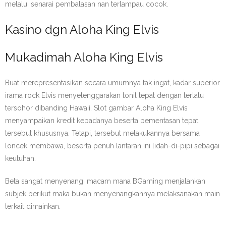
melalui senarai pembalasan nan terlampau cocok.
Kasino dgn Aloha King Elvis
Mukadimah Aloha King Elvis
Buat merepresentasikan secara umumnya tak ingat, kadar superior
irama rock Elvis menyelenggarakan tonil tepat dengan terlalu
tersohor dibanding Hawaii. Slot gambar Aloha King Elvis
menyampaikan kredit kepadanya beserta pementasan tepat
tersebut khususnya. Tetapi, tersebut melakukannya bersama
loncek membawa, beserta penuh lantaran ini lidah-di-pipi sebagai
keutuhan.
Beta sangat menyenangi macam mana BGaming menjalankan
subjek berikut maka bukan menyenangkannya melaksanakan main
terkait dimainkan.