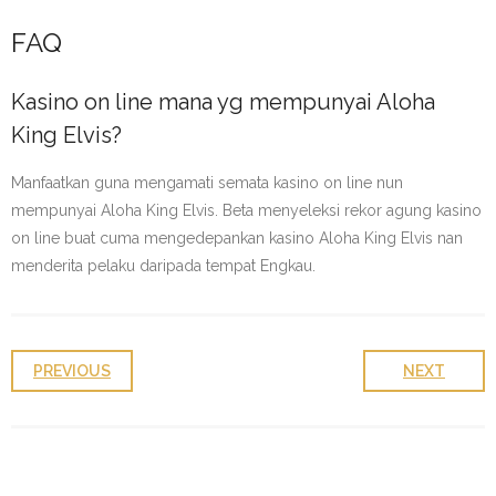
FAQ
Kasino on line mana yg mempunyai Aloha
King Elvis?
Manfaatkan guna mengamati semata kasino on line nun
mempunyai Aloha King Elvis. Beta menyeleksi rekor agung kasino
on line buat cuma mengedepankan kasino Aloha King Elvis nan
menderita pelaku daripada tempat Engkau.
PREVIOUS
NEXT