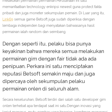
melakukan permainan permainan.Perusahaan ini satu
memanfaatkan technology enkripsi newest guna protect fakta
pribadi dan juga moneter sekumpulan pemain. Di Luar yang itu,
Link69
semua game Betsoft juga sudah diperiksa dengan
lembaga independen bagi menyatakan bahwasanya hasil
permainan ialah random dan seimbang.
Dengan seperti itu, pelaku bisa punya
keyakinan bahwa mereka semua melakukan
permainan gim dengan fair tidak ada ada
penipuan. Perkara ini satu menciptakan
reputasi Betsoft semakin maju dan juga
dipercaya oleh sekumpulan pelaku
permainan onlen di seluruh alam.
Secara keseluruhan, Betsoft terdiri dari salah satu developer gim
onlen terhebat apa terdapat saat ini satu.Dengan inovasi yang
lanjut menerus, mutu gambar yang tinggian, komitmen mengenai