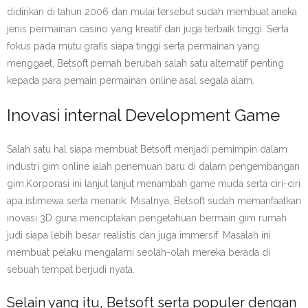
didirikan di tahun 2006 dan mulai tersebut sudah membuat aneka
jenis permainan casino yang kreatif dan juga terbaik tinggi. Serta
fokus pada mutu grafis siapa tinggi serta permainan yang
menggaet, Betsoft pernah berubah salah satu alternatif penting
kepada para pemain permainan online asal segala alam.
Inovasi internal Development Game
Salah satu hal siapa membuat Betsoft menjadi pemimpin dalam
industri gim online ialah penemuan baru di dalam pengembangan
gim.Korporasi ini lanjut lanjut menambah game muda serta ciri-ciri
apa istimewa serta menarik. Misalnya, Betsoft sudah memanfaatkan
inovasi 3D guna menciptakan pengetahuan bermain gim rumah
judi siapa lebih besar realistis dan juga immersif. Masalah ini
membuat pelaku mengalami seolah-olah mereka berada di
sebuah tempat berjudi nyata.
Selain yang itu, Betsoft serta populer dengan