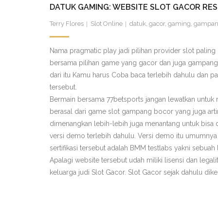
DATUK GAMING: WEBSITE SLOT GACOR RESM
Terry Flores
Slot Online
datuk
,
gacor
,
gaming
,
gampa
Nama pragmatic play jadi pilihan provider slot paling
bersama pilihan game yang gacor dan juga gampang m
dari itu Kamu harus Coba baca terlebih dahulu dan 
tersebut.
Bermain bersama 77betsports jangan lewatkan untuk n
berasal dari game slot gampang bocor yang juga ar
dimenangkan lebih-lebih juga menantang untuk bisa 
versi demo terlebih dahulu. Versi demo itu umumnya t
sertifikasi tersebut adalah BMM testlabs yakni sebuah 
Apalagi website tersebut udah miliki lisensi dan lega
keluarga judi Slot Gacor. Slot Gacor sejak dahulu di