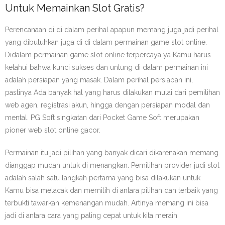
Untuk Memainkan Slot Gratis?
Perencanaan di di dalam perihal apapun memang juga jadi perihal
yang dibutuhkan juga di di dalam permainan game slot online.
Didalam permainan game slot online terpercaya ya Kamu harus
ketahui bahwa kunci sukses dan untung di dalam permainan ini
adalah persiapan yang masak. Dalam perihal persiapan ini,
pastinya Ada banyak hal yang harus dilakukan mulai dari pemilihan
web agen, registrasi akun, hingga dengan persiapan modal dan
mental. PG Soft singkatan dari Pocket Game Soft merupakan
pioner web slot online gacor.
Permainan itu jadi pilihan yang banyak dicari dikarenakan memang
dianggap mudah untuk di menangkan. Pemilihan provider judi slot
adalah salah satu langkah pertama yang bisa dilakukan untuk
Kamu bisa melacak dan memilih di antara pilihan dan terbaik yang
terbukti tawarkan kemenangan mudah. Artinya memang ini bisa
jadi di antara cara yang paling cepat untuk kita meraih