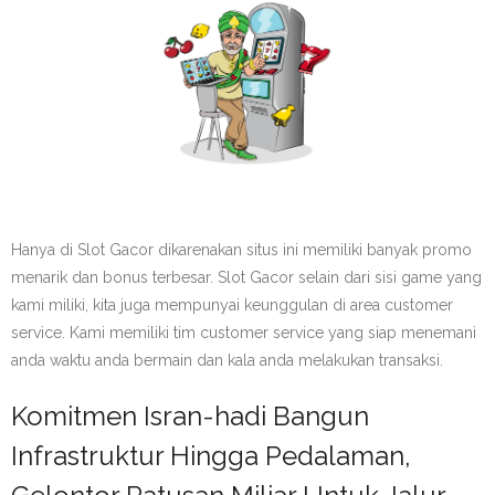
Hanya di Slot Gacor dikarenakan situs ini memiliki banyak promo
menarik dan bonus terbesar. Slot Gacor selain dari sisi game yang
kami miliki, kita juga mempunyai keunggulan di area customer
service. Kami memiliki tim customer service yang siap menemani
anda waktu anda bermain dan kala anda melakukan transaksi.
Komitmen Isran-hadi Bangun
Infrastruktur Hingga Pedalaman,