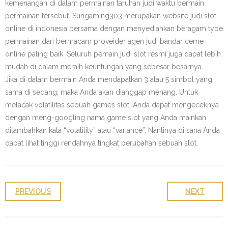
kemenangan di dalam permainan taruhan judi waktu bermain
permainan tersebut. Sungaming303 merupakan website judi slot
online di indonesia bersama dengan menyediahkan beragam type
permainan dari bermacam proveider agen judi bandar ceme
online paling baik. Seluruh pemain judi slot resmi juga dapat lebih
mudah di dalam meraih keuntungan yang sebesar besarnya.
Jika di dalam bermain Anda mendapatkan 3 atau 5 simbol yang
sama di sedang, maka Anda akan dianggap menang. Untuk
melacak volatilitas sebuah games slot, Anda dapat mengeceknya
dengan meng-googling nama game slot yang Anda mainkan
ditambahkan kata “volatility” atau “variance”. Nantinya di sana Anda
dapat lihat tinggi rendahnya tingkat perubahan sebuah slot.
PREVIOUS
NEXT