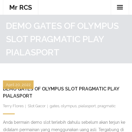
Skip
Mr RCS
to
content
DEMO GATES OF OLYMPUS
SLOT PRAGMATIC PLAY
PIALASPORT
April 20, 2022
DEMO GATES OF OLYMPUS SLOT PRAGMATIC PLAY
PIALASPORT
Terry Flores
Slot Gacor
gates
,
olympus
,
pialasport
,
pragmatic
Anda bermain demo slot terlebih dahulu sebelum akan terjun ke
didalam permainan yang menggunakan uang asli. Tergabung di