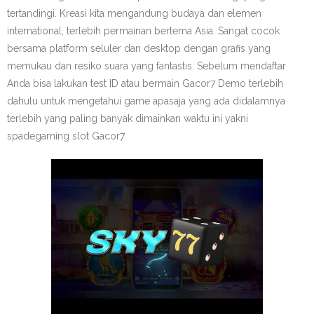
tertandingi. Kreasi kita mengandung budaya dan elemen
international, terlebih permainan bertema Asia. Sangat cocok
bersama platform seluler dan desktop dengan grafis yang
memukau dan resiko suara yang fantastis. Sebelum mendaftar
Anda bisa lakukan test ID atau bermain Gacor7 Demo terlebih
dahulu untuk mengetahui game apasaja yang ada didalamnya
terlebih yang paling banyak dimainkan waktu ini yakni
spadegaming slot Gacor7.