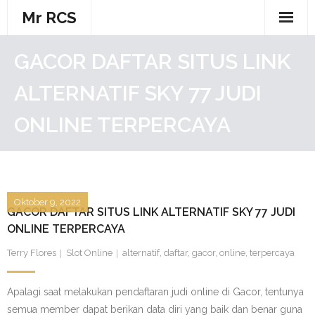
Skip
Mr RCS
to
content
GACOR DAFTAR SITUS LINK
ALTERNATIF SKY 77 JUDI
ONLINE TERPERCAYA
Oktober 9, 2022
GACOR DAFTAR SITUS LINK ALTERNATIF SKY 77 JUDI
ONLINE TERPERCAYA
Terry Flores
Slot Online
alternatif
,
daftar
,
gacor
,
online
,
terpercaya
Apalagi saat melakukan pendaftaran judi online di Gacor, tentunya
semua member dapat berikan data diri yang baik dan benar guna