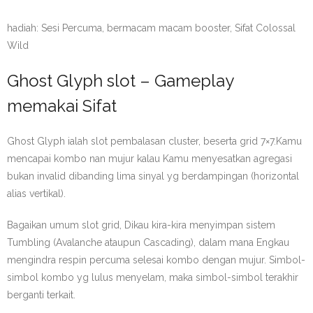
hadiah: Sesi Percuma, bermacam macam booster, Sifat Colossal
Wild
Ghost Glyph slot – Gameplay
memakai Sifat
Ghost Glyph ialah slot pembalasan cluster, beserta grid 7×7.Kamu
mencapai kombo nan mujur kalau Kamu menyesatkan agregasi
bukan invalid dibanding lima sinyal yg berdampingan (horizontal
alias vertikal).
Bagaikan umum slot grid, Dikau kira-kira menyimpan sistem
Tumbling (Avalanche ataupun Cascading), dalam mana Engkau
mengindra respin percuma selesai kombo dengan mujur. Simbol-
simbol kombo yg lulus menyelam, maka simbol-simbol terakhir
berganti terkait.