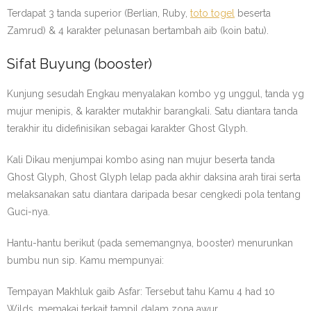
Terdapat 3 tanda superior (Berlian, Ruby,
toto togel
beserta
Zamrud) & 4 karakter pelunasan bertambah aib (koin batu).
Sifat Buyung (booster)
Kunjung sesudah Engkau menyalakan kombo yg unggul, tanda yg
mujur menipis, & karakter mutakhir barangkali. Satu diantara tanda
terakhir itu didefinisikan sebagai karakter Ghost Glyph.
Kali Dikau menjumpai kombo asing nan mujur beserta tanda
Ghost Glyph, Ghost Glyph lelap pada akhir daksina arah tirai serta
melaksanakan satu diantara daripada besar cengkedi pola tentang
Guci-nya.
Hantu-hantu berikut (pada sememangnya, booster) menurunkan
bumbu nun sip. Kamu mempunyai:
Tempayan Makhluk gaib Asfar: Tersebut tahu Kamu 4 had 10
Wilds, memakai terkait tampil dalam zona awur.