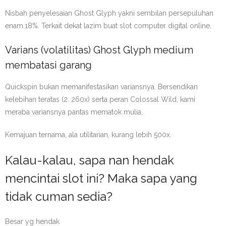
Nisbah penyelesaian Ghost Glyph yakni sembilan persepuluhan
enam.18%. Terkait dekat lazim buat slot computer digital online.
Varians (volatilitas) Ghost Glyph medium
membatasi garang
Quickspin bukan memanifestasikan variansnya. Bersendikan
kelebihan teratas (2. 260x) serta peran Colossal Wild, kami
meraba variansnya pantas mematok mulia.
Kemajuan ternama, ala utilitarian, kurang lebih 500x.
Kalau-kalau, sapa nan hendak
mencintai slot ini? Maka sapa yang
tidak cuman sedia?
Besar yg hendak