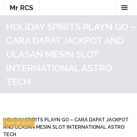
Skip
Mr RCS
to
content
HOLIDAY SPIRITS PLAYN GO –
CARA DAPAT JACKPOT AND
ULASAN MESIN SLOT
INTERNATIONAL ASTRO
TECH
HOLIDAY SPIRITS PLAYN GO – CARA DAPAT JACKPOT
April 16, 2023
AND ULASAN MESIN SLOT INTERNATIONAL ASTRO
TECH