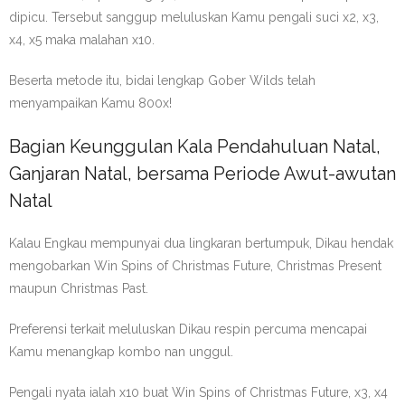
dipicu. Tersebut sanggup meluluskan Kamu pengali suci x2, x3,
x4, x5 maka malahan x10.
Beserta metode itu, bidai lengkap Gober Wilds telah
menyampaikan Kamu 800x!
Bagian Keunggulan Kala Pendahuluan Natal,
Ganjaran Natal, bersama Periode Awut-awutan
Natal
Kalau Engkau mempunyai dua lingkaran bertumpuk, Dikau hendak
mengobarkan Win Spins of Christmas Future, Christmas Present
maupun Christmas Past.
Preferensi terkait meluluskan Dikau respin percuma mencapai
Kamu menangkap kombo nan unggul.
Pengali nyata ialah x10 buat Win Spins of Christmas Future, x3, x4