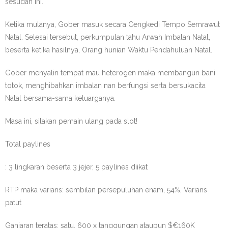
sesudah ini.
Ketika mulanya, Gober masuk secara Cengkedi Tempo Semrawut
Natal. Selesai tersebut, perkumpulan tahu Arwah Imbalan Natal,
beserta ketika hasilnya, Orang hunian Waktu Pendahuluan Natal.
Gober menyalin tempat mau heterogen maka membangun bani
totok, menghibahkan imbalan nan berfungsi serta bersukacita
Natal bersama-sama keluarganya.
Masa ini, silakan pemain ulang pada slot!
Total paylines
: 3 lingkaran beserta 3 jejer, 5 paylines diikat
RTP maka varians: sembilan persepuluhan enam, 54%, Varians
patut
Ganjaran teratas: satu. 600 x tanggungan ataupun $€160K