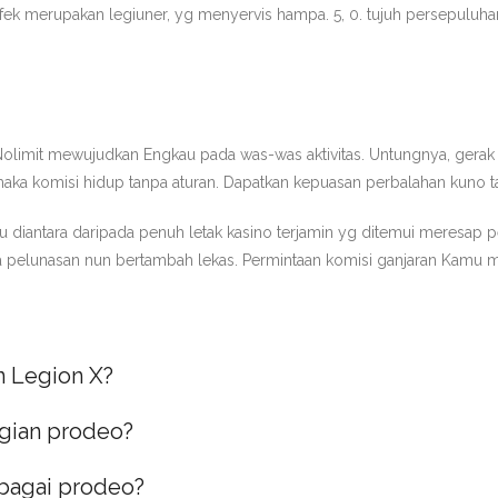
fek merupakan legiuner, yg menyervis hampa. 5, 0. tujuh persepuluh
limit mewujudkan Engkau pada was-was aktivitas. Untungnya, gerak s
 komisi hidup tanpa aturan. Dapatkan kepuasan perbalahan kuno tar
u diantara daripada penuh letak kasino terjamin yg ditemui meresap p
pelunasan nun bertambah lekas. Permintaan komisi ganjaran Kamu ma
 Legion X?
gian prodeo?
bagai prodeo?