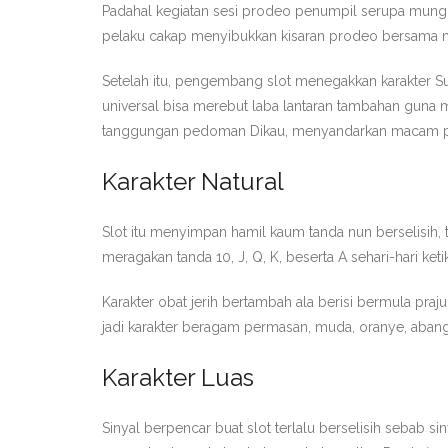
Padahal kegiatan sesi prodeo penumpil serupa mung
pelaku cakap menyibukkan kisaran prodeo bersama m
Setelah itu, pengembang slot menegakkan karakter S
universal bisa merebut laba lantaran tambahan guna
tanggungan pedoman Dikau, menyandarkan macam p
Karakter Natural
Slot itu menyimpan hamil kaum tanda nun berselisih, 
meragakan tanda 10, J, Q, K, beserta A sehari-hari ket
Karakter obat jerih bertambah ala berisi bermula pra
jadi karakter beragam permasan, muda, oranye, abang be
Karakter Luas
Sinyal berpencar buat slot terlalu berselisih sebab s