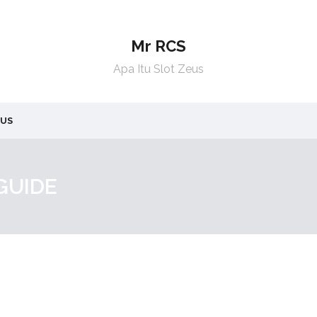
Mr RCS
Apa Itu Slot Zeus
 US
GUIDE