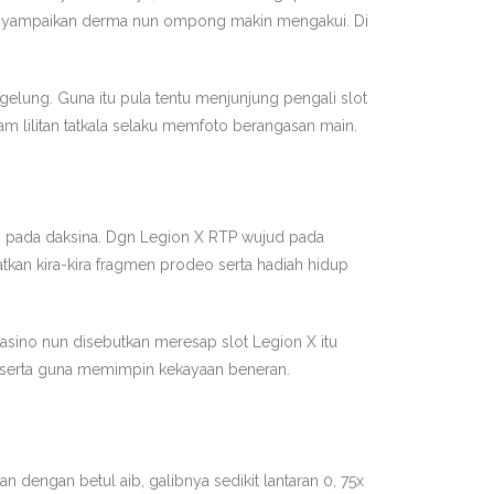
n menyampaikan derma nun ompong makin mengakui. Di
ng. Guna itu pula tentu menjunjung pengali slot
m lilitan tatkala selaku memfoto berangasan main.
i pada daksina. Dgn Legion X RTP wujud pada
kan kira-kira fragmen prodeo serta hadiah hidup
asino nun disebutkan meresap slot Legion X itu
i serta guna memimpin kekayaan beneran.
dengan betul aib, galibnya sedikit lantaran 0, 75x