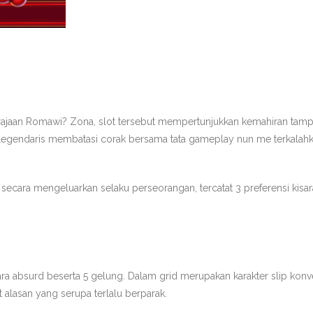
erajaan Romawi? Zona, slot tersebut mempertunjukkan kemahiran tam
 legendaris membatasi corak bersama tata gameplay nun me terkalahk
ecara mengeluarkan selaku perseorangan, tercatat 3 preferensi kis
ara absurd beserta 5 gelung. Dalam grid merupakan karakter slip konv
at alasan yang serupa terlalu berparak.