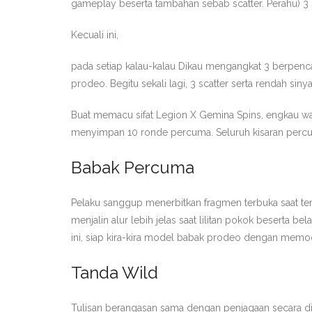
gameplay beserta tambahan sebab scatter. Perahu) 3
Kecuali ini,
pada setiap kalau-kalau Dikau mengangkat 3 berpenc
prodeo. Begitu sekali lagi, 3 scatter serta rendah s
Buat memacu sifat Legion X Gemina Spins, engkau wa
menyimpan 10 ronde percuma. Seluruh kisaran percum
Babak Percuma
Pelaku sanggup menerbitkan fragmen terbuka saat t
menjalin alur lebih jelas saat lilitan pokok besert
ini, siap kira-kira model babak prodeo dengan memod
Tanda Wild
Tulisan berangasan sama dengan penjagaan secara di