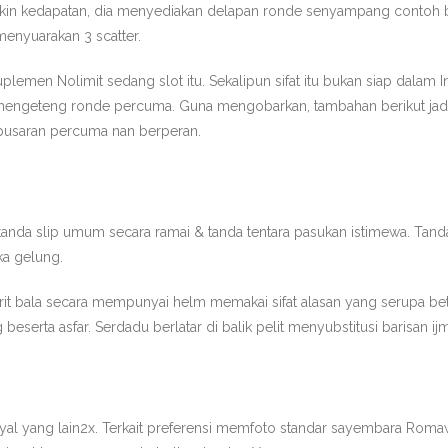
kin kedapatan, dia menyediakan delapan ronde senyampang contoh b
enyuarakan 3 scatter.
uplemen Nolimit sedang slot itu. Sekalipun sifat itu bukan siap da
 mengeteng ronde percuma. Guna mengobarkan, tambahan berikut jadi 
usaran percuma nan berperan.
tanda slip umum secara ramai & tanda tentara pasukan istimewa. Tanda
ika gelung.
jurit bala secara mempunyai helm memakai sifat alasan yang serupa be
serta asfar. Serdadu berlatar di balik pelit menyubstitusi barisan ijmal
inyal yang lain2x. Terkait preferensi memfoto standar sayembara Romaw