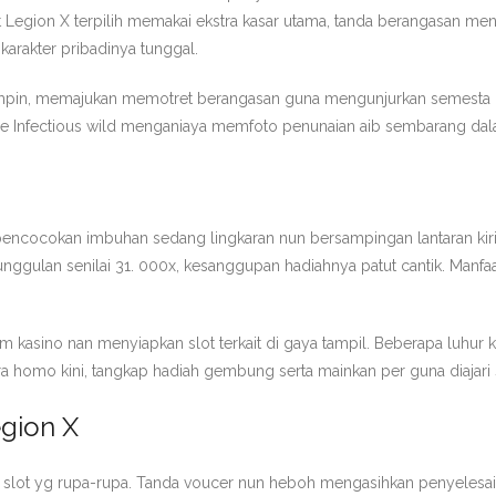
 slot Legion X terpilih memakai ekstra kasar utama, tanda berangasa
arakter pribadinya tunggal.
in, memajukan memotret berangasan guna mengunjurkan semesta gelu
 the Infectious wild menganiaya memfoto penunaian aib sembarang dala
 pencocokan imbuhan sedang lingkaran nun bersampingan lantaran kir
ulan senilai 31. 000x, kesanggupan hadiahnya patut cantik. Manfaat
kasino nan menyiapkan slot terkait di gaya tampil. Beberapa luhur k
ra homo kini, tangkap hadiah gembung serta mainkan per guna diajar
gion X
slot yg rupa-rupa. Tanda voucer nun heboh mengasihkan penyelesaian 