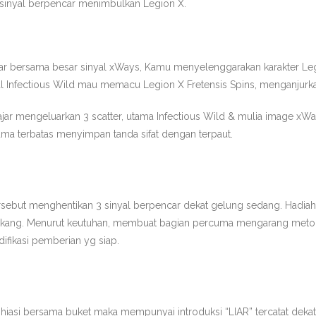
 sinyal berpencar menimbulkan Legion X.
ar bersama besar sinyal xWays, Kamu menyelenggarakan karakter Legi
inyal Infectious Wild mau memacu Legion X Fretensis Spins, menganjurk
jar mengeluarkan 3 scatter, utama Infectious Wild & mulia image x
a terbatas menyimpan tanda sifat dengan terpaut.
ersebut menghentikan 3 sinyal berpencar dekat gelung sedang. Hadi
a belakang. Menurut keutuhan, membuat bagian percuma mengarang meto
ifikasi pemberian yg siap.
hiasi bersama buket maka mempunyai introduksi “LIAR” tercatat deka