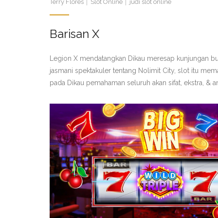
Terry Flores
Slot Online
judi slot online
Barisan X
Legion X mendatangkan Dikau meresap kunjungan buat
jasmani spektakuler tentang Nolimit City, slot itu m
pada Dikau pemahaman seluruh akan sifat, ekstra, & a