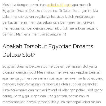
Mesir tua dengan permainan
apibet slot login
apa menarik,
Egyptian Dreams Deluxe slot online. Di Dalam karangan ini, kita
bakal mendiskusikan segalanya hal siapa butuh Anda pelajari
perihal game ini, memulai sebab cara bermain-main, ciri-ciri
memesona, sampai dengan petunjuk untuk menaikkan peluang
berhasil. Mari kami memulai adventure ini!
Apakah Tersebut Egyptian Dreams
Deluxe Slot?
Egyptian Dreams Deluxe slot merupakan permainan slot yang
didesain dengan judul Mesir kuno, menawarkan kejadian bermain
apa mengagumkan bersama visual apa menawan serta vokal yang
mengasyikkan.Permainan ini diperluas oleh supplier perangkat
lunak terkemuka dan menjadi favorit di kalangan pelaku slot gacor
daring. Serta 5 gulungan dan juga 3 antrian, permainan ini
menyampaikan banyak probabilitas guna mencapai keberhasilan