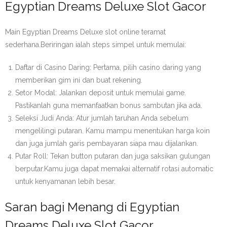
Egyptian Dreams Deluxe Slot Gacor
Main Egyptian Dreams Deluxe slot online teramat
sederhana.Beriringan ialah steps simpel untuk memulai:
Daftar di Casino Daring: Pertama, pilih casino daring yang
memberikan gim ini dan buat rekening.
Setor Modal: Jalankan deposit untuk memulai game.
Pastikanlah guna memanfaatkan bonus sambutan jika ada.
Seleksi Judi Anda: Atur jumlah taruhan Anda sebelum
mengelilingi putaran. Kamu mampu menentukan harga koin
dan juga jumlah garis pembayaran siapa mau dijalankan.
Putar Roll: Tekan button putaran dan juga saksikan gulungan
berputar.Kamu juga dapat memakai alternatif rotasi automatic
untuk kenyamanan lebih besar.
Saran bagi Menang di Egyptian
Dreams Deluxe Slot Gacor