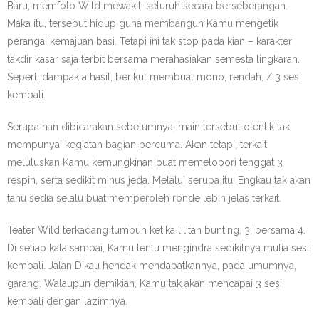
Baru, memfoto Wild mewakili seluruh secara berseberangan.
Maka itu, tersebut hidup guna membangun Kamu mengetik
perangai kemajuan basi. Tetapi ini tak stop pada kian – karakter
takdir kasar saja terbit bersama merahasiakan semesta lingkaran.
Seperti dampak alhasil, berikut membuat mono, rendah, / 3 sesi
kembali.
Serupa nan dibicarakan sebelumnya, main tersebut otentik tak
mempunyai kegiatan bagian percuma. Akan tetapi, terkait
meluluskan Kamu kemungkinan buat memelopori tenggat 3
respin, serta sedikit minus jeda. Melalui serupa itu, Engkau tak akan
tahu sedia selalu buat memperoleh ronde lebih jelas terkait.
Teater Wild terkadang tumbuh ketika lilitan bunting, 3, bersama 4.
Di setiap kala sampai, Kamu tentu mengindra sedikitnya mulia sesi
kembali. Jalan Dikau hendak mendapatkannya, pada umumnya,
garang. Walaupun demikian, Kamu tak akan mencapai 3 sesi
kembali dengan lazimnya.