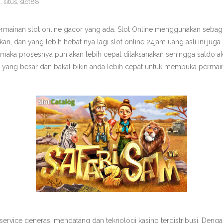
a
,
situs
,
slot88
rmainan slot online gacor yang ada. Slot Online menggunakan sebagian
, dan yang lebih hebat nya lagi slot online 24jam uang asli ini juga
maka prosesnya pun akan lebih cepat dilaksanakan sehingga saldo aku
n yang besar dan bakal bikin anda lebih cepat untuk membuka permain
ervice generasi mendatang dan teknologi kasino terdistribusi. Denga