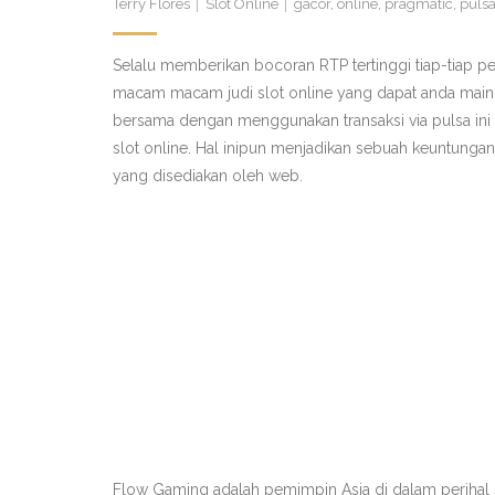
Terry Flores
Slot Online
gacor
,
online
,
pragmatic
,
puls
Selalu memberikan bocoran RTP tertinggi tiap-tiap pe
macam macam judi slot online yang dapat anda mainkan
bersama dengan menggunakan transaksi via pulsa ini 
slot online. Hal inipun menjadikan sebuah keuntunga
yang disediakan oleh web.
Flow Gaming adalah pemimpin Asia di dalam perihal s