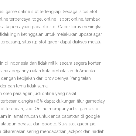
si game online slot terlengkap. Sebagai situs Slot
e terpercaya, togel online , sport online, tembak
sa kepercayaan pada rtp slot Gacor terus meningkat
idak ingin ketinggalan untuk melakukan update agar
pasang, situs rtp slot gacor dapat diakses melalui
di Indonesia dan tidak miliki secara segera konten
 mana adegannya ialah kota perbatasan di Amerika
 dengan kebijakan dari providernya. Yang telah
i dengan tema tidak sama.
 oleh para agen judi online yang nakal.
P terbesar diangka 96% dapat dukungan fitur gameplay
 slot terendah, Judi Online mempunyai list game slot
malam ini amat mudah untuk anda dapatkan di google
aupun berasal dari google. Situs slot gacor jadi
ya dikarenakan sering mendapatkan jackpot dan hadiah