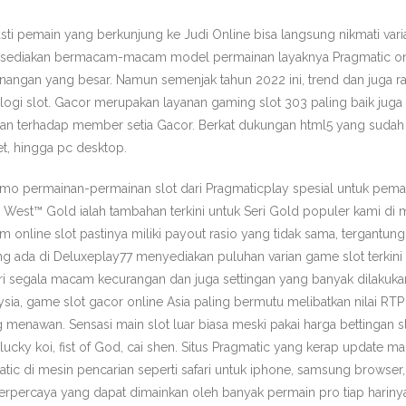
asti pemain yang berkunjung ke Judi Online bisa langsung nikmati varia
al sediakan bermacam-macam model permainan layaknya Pragmatic onlin
ngan yang besar. Namun semenjak tahun 2022 ini, trend dan juga ra
i slot. Gacor merupakan layanan gaming slot 303 paling baik juga t
 terhadap member setia Gacor. Berkat dukungan html5 yang sudah ter
t, hingga pc desktop.
 permainan-permainan slot dari Pragmaticplay spesial untuk pemain 
d West™ Gold ialah tambahan terkini untuk Seri Gold populer kami di
online slot pastinya miliki payout rasio yang tidak sama, tergantung
ang ada di Deluxeplay77 menyediakan puluhan varian game slot terkin
dari segala macam kecurangan dan juga settingan yang banyak dilakukan
ysia, game slot gacor online Asia paling bermutu melibatkan nilai RT
ling menawan. Sensasi main slot luar biasa meski pakai harga bettingan
lucky koi, fist of God, cai shen. Situs Pragmatic yang kerap update 
 di mesin pencarian seperti safari untuk iphone, samsung browser, at
terpercaya yang dapat dimainkan oleh banyak permain pro tiap harin