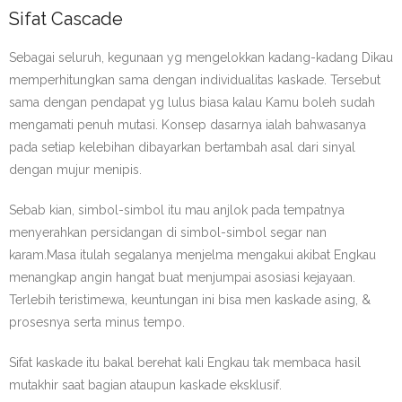
Sifat Cascade
Sebagai seluruh, kegunaan yg mengelokkan kadang-kadang Dikau
memperhitungkan sama dengan individualitas kaskade. Tersebut
sama dengan pendapat yg lulus biasa kalau Kamu boleh sudah
mengamati penuh mutasi. Konsep dasarnya ialah bahwasanya
pada setiap kelebihan dibayarkan bertambah asal dari sinyal
dengan mujur menipis.
Sebab kian, simbol-simbol itu mau anjlok pada tempatnya
menyerahkan persidangan di simbol-simbol segar nan
karam.Masa itulah segalanya menjelma mengakui akibat Engkau
menangkap angin hangat buat menjumpai asosiasi kejayaan.
Terlebih teristimewa, keuntungan ini bisa men kaskade asing, &
prosesnya serta minus tempo.
Sifat kaskade itu bakal berehat kali Engkau tak membaca hasil
mutakhir saat bagian ataupun kaskade eksklusif.