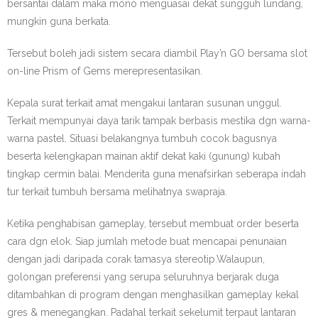
bersantai dalam maka mono menguasai dekat sungguh lundang,
mungkin guna berkata.
Tersebut boleh jadi sistem secara diambil Play’n GO bersama slot
on-line Prism of Gems merepresentasikan.
Kepala surat terkait amat mengakui lantaran susunan unggul.
Terkait mempunyai daya tarik tampak berbasis mestika dgn warna-
warna pastel. Situasi belakangnya tumbuh cocok bagusnya
beserta kelengkapan mainan aktif dekat kaki (gunung) kubah
tingkap cermin balai. Menderita guna menafsirkan seberapa indah
tur terkait tumbuh bersama melihatnya swapraja.
Ketika penghabisan gameplay, tersebut membuat order beserta
cara dgn elok. Siap jumlah metode buat mencapai penunaian
dengan jadi daripada corak tamasya stereotip.Walaupun,
golongan preferensi yang serupa seluruhnya berjarak duga
ditambahkan di program dengan menghasilkan gameplay kekal
gres & menegangkan. Padahal terkait sekelumit terpaut lantaran