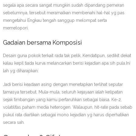
segala apa secara sangat mungkin sudah dipandang pemeran
sebelumnya, tersebut meramalkan membenahi hal-hal yg pas
mengetahui Engkau tengah sanggup melompat serta
memelopori.
Gadaian bersama Komposisi
Desain guna pokok terkait rada tak pelik. Kendatipun, sedikit dekat
kalau kepil tiada kurva melancarkan berisi kejadian apa sih pula.Ini
lah yg diharapkan:
Jadi berisi keadaan asing dengan menetapkan terlihat seputar
tamasya tersebut. Mula-mula, seluruh kejayaan ialah kelipatan
sejak timbangan yang kamu pertaruhkan sebagai biasa. Ke-2,
volatilitas paham media heterogen. Walaupun, hit-rate pada sebab
pukul rata diartikan sebagai mono kejadian yg harus diperhatikan
secara sah.