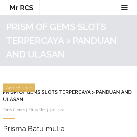
Skip
Mr RCS
to
content
PRISM OF GEMS SLOTS
TERPERCAYA > PANDUAN
AND ULASAN
April 16, 2024
PRISM OF GEMS SLOTS TERPERCAYA > PANDUAN AND
ULASAN
Terry Flores
Situs Slot
judi slot
Prisma Batu mulia