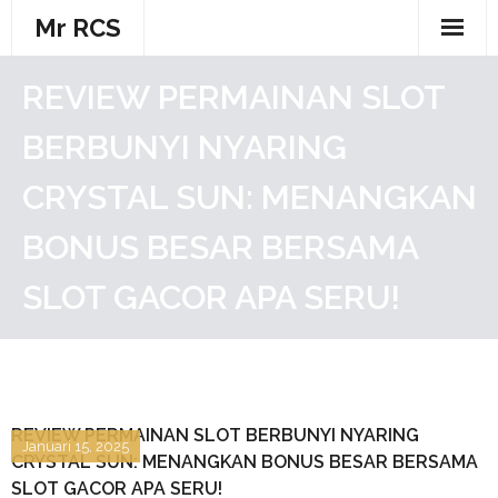
Skip
Mr RCS
to
content
REVIEW PERMAINAN SLOT
BERBUNYI NYARING
CRYSTAL SUN: MENANGKAN
BONUS BESAR BERSAMA
SLOT GACOR APA SERU!
REVIEW PERMAINAN SLOT BERBUNYI NYARING
Januari 15, 2025
CRYSTAL SUN: MENANGKAN BONUS BESAR BERSAMA
SLOT GACOR APA SERU!