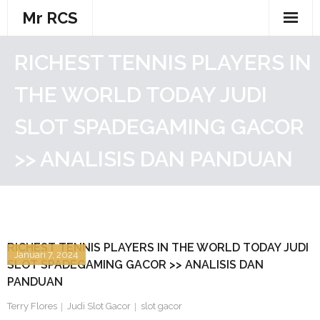
Skip
Mr RCS
to
content
RICHEST TENNIS PLAYERS IN
THE WORLD TODAY JUDI
SLOT SPADEGAMING GACOR
>> ANALISIS DAN PANDUAN
RICHEST TENNIS PLAYERS IN THE WORLD TODAY JUDI
Januari 7, 2024
SLOT SPADEGAMING GACOR >> ANALISIS DAN
PANDUAN
Terry Flores
Judi Slot Gacor
slot gacor