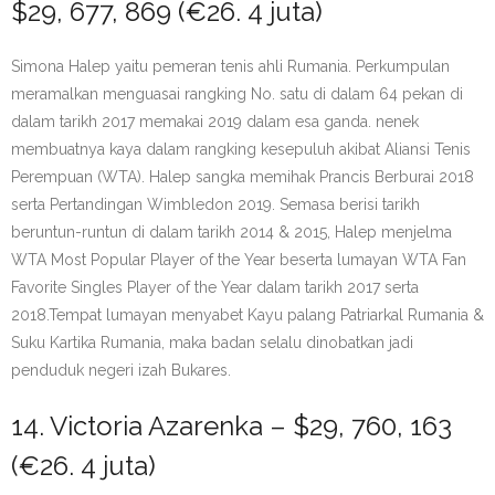
$29, 677, 869 (€26. 4 juta)
Simona Halep yaitu pemeran tenis ahli Rumania. Perkumpulan
meramalkan menguasai rangking No. satu di dalam 64 pekan di
dalam tarikh 2017 memakai 2019 dalam esa ganda. nenek
membuatnya kaya dalam rangking kesepuluh akibat Aliansi Tenis
Perempuan (WTA). Halep sangka memihak Prancis Berburai 2018
serta Pertandingan Wimbledon 2019. Semasa berisi tarikh
beruntun-runtun di dalam tarikh 2014 & 2015, Halep menjelma
WTA Most Popular Player of the Year beserta lumayan WTA Fan
Favorite Singles Player of the Year dalam tarikh 2017 serta
2018.Tempat lumayan menyabet Kayu palang Patriarkal Rumania &
Suku Kartika Rumania, maka badan selalu dinobatkan jadi
penduduk negeri izah Bukares.
14. Victoria Azarenka – $29, 760, 163
(€26. 4 juta)