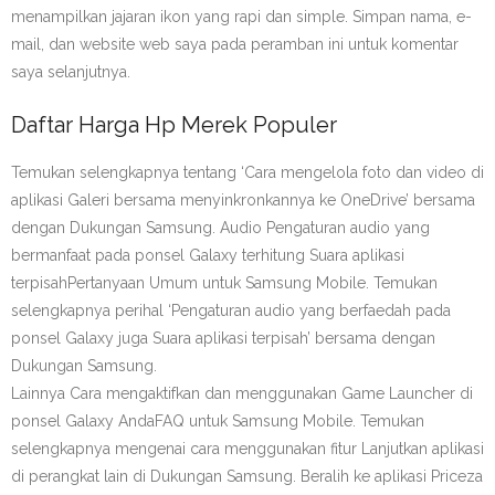
menampilkan jajaran ikon yang rapi dan simple. Simpan nama, e-
mail, dan website web saya pada peramban ini untuk komentar
saya selanjutnya.
Daftar Harga Hp Merek Populer
Temukan selengkapnya tentang ‘Cara mengelola foto dan video di
aplikasi Galeri bersama menyinkronkannya ke OneDrive’ bersama
dengan Dukungan Samsung. Audio Pengaturan audio yang
bermanfaat pada ponsel Galaxy terhitung Suara aplikasi
terpisahPertanyaan Umum untuk Samsung Mobile. Temukan
selengkapnya perihal ‘Pengaturan audio yang berfaedah pada
ponsel Galaxy juga Suara aplikasi terpisah’ bersama dengan
Dukungan Samsung.
Lainnya Cara mengaktifkan dan menggunakan Game Launcher di
ponsel Galaxy AndaFAQ untuk Samsung Mobile. Temukan
selengkapnya mengenai cara menggunakan fitur Lanjutkan aplikasi
di perangkat lain di Dukungan Samsung. Beralih ke aplikasi Priceza