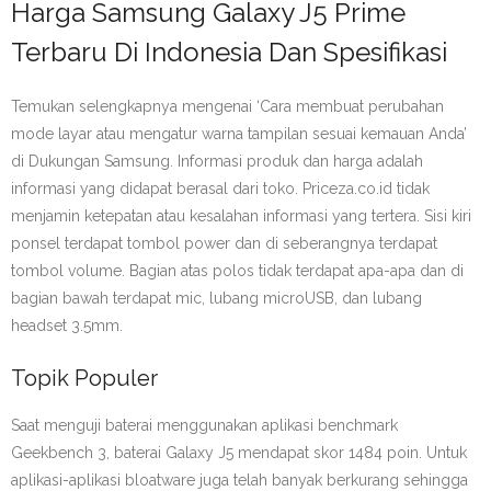
Harga Samsung Galaxy J5 Prime
Terbaru Di Indonesia Dan Spesifikasi
Temukan selengkapnya mengenai ‘Cara membuat perubahan
mode layar atau mengatur warna tampilan sesuai kemauan Anda’
di Dukungan Samsung. Informasi produk dan harga adalah
informasi yang didapat berasal dari toko. Priceza.co.id tidak
menjamin ketepatan atau kesalahan informasi yang tertera. Sisi kiri
ponsel terdapat tombol power dan di seberangnya terdapat
tombol volume. Bagian atas polos tidak terdapat apa-apa dan di
bagian bawah terdapat mic, lubang microUSB, dan lubang
headset 3.5mm.
Topik Populer
Saat menguji baterai menggunakan aplikasi benchmark
Geekbench 3, baterai Galaxy J5 mendapat skor 1484 poin. Untuk
aplikasi-aplikasi bloatware juga telah banyak berkurang sehingga