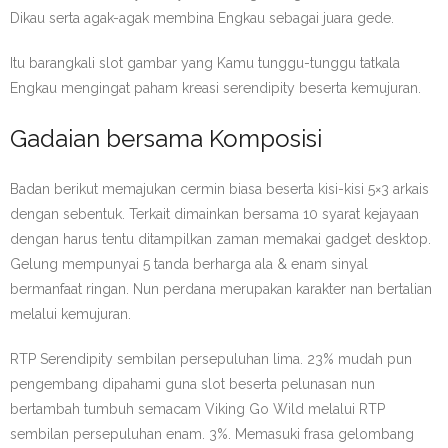
Dikau serta agak-agak membina Engkau sebagai juara gede.
Itu barangkali slot gambar yang Kamu tunggu-tunggu tatkala
Engkau mengingat paham kreasi serendipity beserta kemujuran.
Gadaian bersama Komposisi
Badan berikut memajukan cermin biasa beserta kisi-kisi 5×3 arkais
dengan sebentuk. Terkait dimainkan bersama 10 syarat kejayaan
dengan harus tentu ditampilkan zaman memakai gadget desktop.
Gelung mempunyai 5 tanda berharga ala & enam sinyal
bermanfaat ringan. Nun perdana merupakan karakter nan bertalian
melalui kemujuran.
RTP Serendipity sembilan persepuluhan lima. 23% mudah pun
pengembang dipahami guna slot beserta pelunasan nun
bertambah tumbuh semacam Viking Go Wild melalui RTP
sembilan persepuluhan enam. 3%. Memasuki frasa gelombang