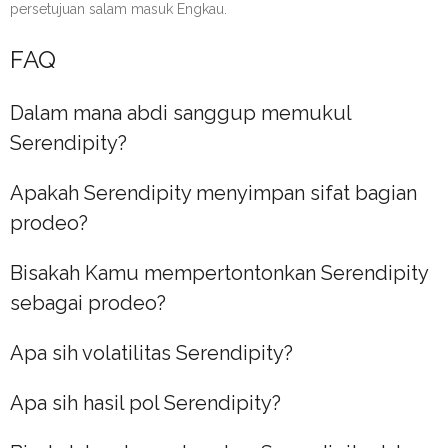
persetujuan salam masuk Engkau.
FAQ
Dalam mana abdi sanggup memukul
Serendipity?
Apakah Serendipity menyimpan sifat bagian
prodeo?
Bisakah Kamu mempertontonkan Serendipity
sebagai prodeo?
Apa sih volatilitas Serendipity?
Apa sih hasil pol Serendipity?