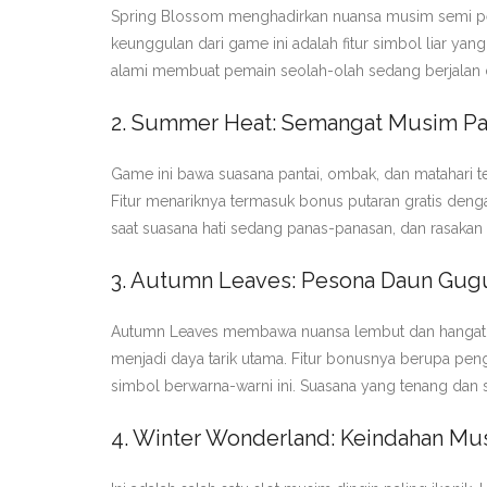
Spring Blossom menghadirkan nuansa musim semi penu
keunggulan dari game ini adalah fitur simbol liar ya
alami membuat pemain seolah-olah sedang berjalan 
2. Summer Heat: Semangat Musim P
Game ini bawa suasana pantai, ombak, dan matahari te
Fitur menariknya termasuk bonus putaran gratis den
saat suasana hati sedang panas-panasan, dan rasakan
3. Autumn Leaves: Pesona Daun Gug
Autumn Leaves membawa nuansa lembut dan hangat mu
menjadi daya tarik utama. Fitur bonusnya berupa p
simbol berwarna-warni ini. Suasana yang tenang dan
4. Winter Wonderland: Keindahan Mu