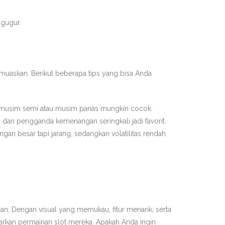
gugur.
muaskan. Berikut beberapa tips yang bisa Anda
na, musim semi atau musim panas mungkin cocok.
s dan pengganda kemenangan seringkali jadi favorit.
gan besar tapi jarang, sedangkan volatilitas rendah
. Dengan visual yang memukau, fitur menarik, serta
arkan permainan slot mereka. Apakah Anda ingin