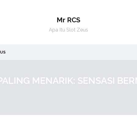
Mr RCS
Apa Itu Slot Zeus
 US
ALING MENARIK: SENSASI BER