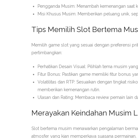
Pengganda Musim: Menambah kemenangan saat kondi
Misi Khusus Musim: Memberikan peluang unik, se
Tips Memilih Slot Bertema Mus
Memilih game slot yang sesuai dengan preferensi pr
pertimbangkan:
Perhatikan Desain Visual: Pilihlah tema musim ya
Fitur Bonus: Pastikan game memiliki fitur bonus y
Volatilitas dan RTP: Sesuaikan dengan tingkat risi
memberikan kemenangan rutin.
Ulasan dan Rating: Membaca review pemain lain 
Merayakan Keindahan Musim Le
Slot bertema musim menawarkan pengalaman bermain y
atmosfer yang kian memperkaya suasana permainan, m