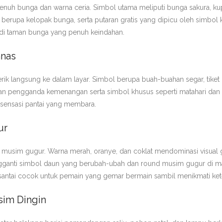
h bunga dan warna ceria. Simbol utama meliputi bunga sakura, kupu
ng berupa kelopak bunga, serta putaran gratis yang dipicu oleh simbo
di taman bunga yang penuh keindahan.
anas
rik langsung ke dalam layar. Simbol berupa buah-buahan segar, tiket
gan pengganda kemenangan serta simbol khusus seperti matahari dan b
 sensasi pantai yang membara.
ur
sim gugur. Warna merah, oranye, dan coklat mendominasi visual ga
engganti simbol daun yang berubah-ubah dan round musim gugur di 
 santai cocok untuk pemain yang gemar bermain sambil menikmati ke
sim Dingin