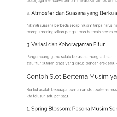
tetapi juga membawa pemain merasakan atmosfer mus
2. Atmosfer dan Suasana yang Berkual
Nikmati suasana berbeda setiap musim tanpa harus 
mampu meningkatkan pengalaman bermain secara emo
3. Variasi dan Keberagaman Fitur
Pengembang game selalu berusaha menghadirkan inova
atau fitur putaran gratis yang diikuti dengan efek sa
Contoh Slot Bertema Musim ya
Berikut adalah beberapa permainan slot bertema mus
kita telusuri satu per satu.
1. Spring Blossom: Pesona Musim Se