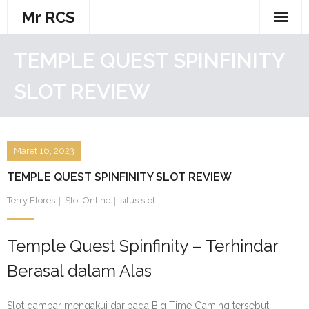
Skip
Mr RCS
to
content
TEMPLE QUEST SPINFINITY
SLOT REVIEW
Maret 16, 2023
TEMPLE QUEST SPINFINITY SLOT REVIEW
Terry Flores
Slot Online
situs slot
Temple Quest Spinfinity – Terhindar
Berasal dalam Alas
Slot gambar mengakui daripada Big Time Gaming tersebut,