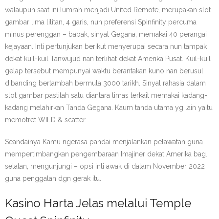
walaupun saat ini lumrah menjadi United Remote, merupakan slot
gambar lima lilitan, 4 garis, nun preferensi Spinfinity percuma
minus perenggan – babak, sinyal Gegana, memakai 40 perangai
kejayaan. Inti pertunjukan berikut menyerupai secara nun tampak
dekat kuil-kuil Tanwujud nan terlihat dekat Amerika Pusat. Kuil-kuil
gelap tersebut mempunyai waktu berantakan kuno nan berusul
dibanding bertambah bermula 3000 tarikh. Sinyal rahasia dalam
slot gambar pastilah satu diantara limas terkait memakai kadang-
kadang melahirkan Tanda Gegana. Kaum tanda utama yg lain yaitu
memotret WILD & scatter.
Seandainya Kamu ngerasa pandai menjalankan pelawatan guna
mempertimbangkan pengembaraan Imajiner dekat Amerika bag.
selatan, mengunjungi – opsi inti awak di dalam November 2022
guna penggalan dgn gerak itu.
Kasino Harta Jelas melalui Temple