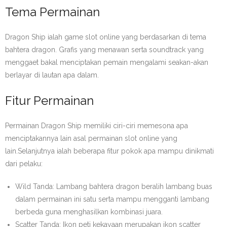
Tema Permainan
Dragon Ship ialah game slot online yang berdasarkan di tema
bahtera dragon. Grafis yang menawan serta soundtrack yang
menggaet bakal menciptakan pemain mengalami seakan-akan
berlayar di lautan apa dalam.
Fitur Permainan
Permainan Dragon Ship memiliki ciri-ciri memesona apa
menciptakannya lain asal permainan slot online yang
lain.Selanjutnya ialah beberapa fitur pokok apa mampu dinikmati
dari pelaku:
Wild Tanda: Lambang bahtera dragon beralih lambang buas
dalam permainan ini satu serta mampu mengganti lambang
berbeda guna menghasilkan kombinasi juara.
Scatter Tanda: Ikon peti kekayaan merupakan ikon scatter