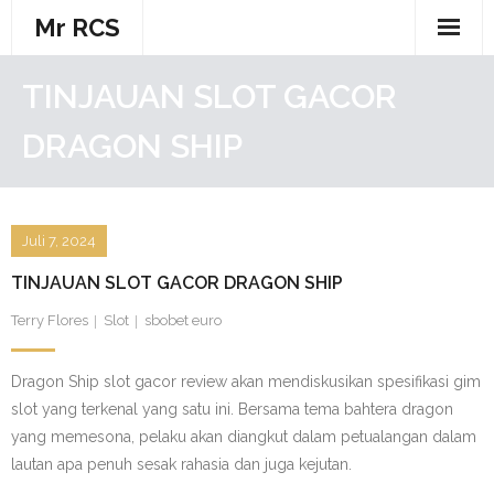
Skip
Mr RCS
to
content
TINJAUAN SLOT GACOR
DRAGON SHIP
Juli 7, 2024
TINJAUAN SLOT GACOR DRAGON SHIP
Terry Flores
Slot
sbobet euro
Dragon Ship slot gacor review akan mendiskusikan spesifikasi gim
slot yang terkenal yang satu ini. Bersama tema bahtera dragon
yang memesona, pelaku akan diangkut dalam petualangan dalam
lautan apa penuh sesak rahasia dan juga kejutan.