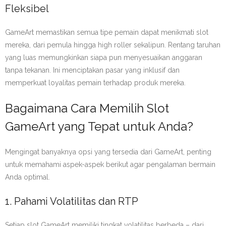
Fleksibel
GameArt memastikan semua tipe pemain dapat menikmati slot
mereka, dari pemula hingga high roller sekalipun. Rentang taruhan
yang luas memungkinkan siapa pun menyesuaikan anggaran
tanpa tekanan. Ini menciptakan pasar yang inklusif dan
memperkuat loyalitas pemain terhadap produk mereka.
Bagaimana Cara Memilih Slot
GameArt yang Tepat untuk Anda?
Mengingat banyaknya opsi yang tersedia dari GameArt, penting
untuk memahami aspek-aspek berikut agar pengalaman bermain
Anda optimal.
1. Pahami Volatilitas dan RTP
Setiap slot GameArt memiliki tingkat volatilitas berbeda – dari