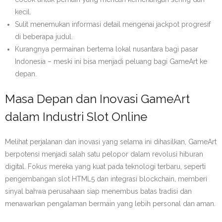
kecil.
Sulit menemukan informasi detail mengenai jackpot progresif
di beberapa judul.
Kurangnya permainan bertema lokal nusantara bagi pasar
Indonesia – meski ini bisa menjadi peluang bagi GameArt ke
depan.
Masa Depan dan Inovasi GameArt
dalam Industri Slot Online
Melihat perjalanan dan inovasi yang selama ini dihasilkan, GameArt
berpotensi menjadi salah satu pelopor dalam revolusi hiburan
digital. Fokus mereka yang kuat pada teknologi terbaru, seperti
pengembangan slot HTML5 dan integrasi blockchain, memberi
sinyal bahwa perusahaan siap menembus batas tradisi dan
menawarkan pengalaman bermain yang lebih personal dan aman.