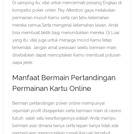
Di samping itu, vital untuk mencermati pesaing Engkau di
kompetisi poker onlen. Pay Attention gaya melakukan
permainan musuh Kamu serta cari tahu kelemahan
mereka semua.Serta mengenal kelemahan lawan, Anda
bisa membuat taktik bagi menundukkan mereka. Di Luar
yang itu, vital juga untuk menjaga mood Kamu tetap
terkendali. Jangan amat perasaan waktu bermain-main
disebabkan dapat menciptakan Kamu membuat putusan
siapa jelek.
Manfaat Bermain Pertandingan
Permainan Kartu Online
Bermain pertandingan poker online mempunyai
sejumlah profit disejajarkan serta bermain-main di casino
tubuh. salah satu keuntungannya adalah Anda mampu
bermain asal dimana hanya serta kapan hanya tidak ada
memerlukan meninggalkan rumah.Kecuali tersebut,