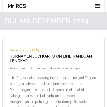
Skip
Mr RCS
to
content
BULAN:
DESEMBER 2024
Desember 31, 2024
TURNAMEN JUDI KARTU ON LINE: PANDUAN
LENGKAP
Terry Flores
Slot Terbaik
slot online terpercaya
Jika Engkau ialah seorang fans poker online, jadi Engkau
barangkali akrab serta bumi turnamen poker onlen.
Pertandingan ini satu menjadi semakin dikenal di
kalangan partisipan judi kartu on line karena
menghadiahkan peluang untuk berkompetisi serta