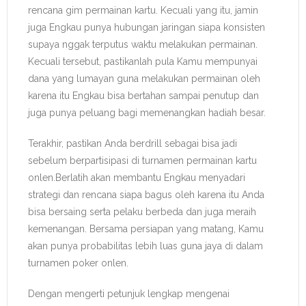
rencana gim permainan kartu. Kecuali yang itu, jamin
juga Engkau punya hubungan jaringan siapa konsisten
supaya nggak terputus waktu melakukan permainan.
Kecuali tersebut, pastikanlah pula Kamu mempunyai
dana yang lumayan guna melakukan permainan oleh
karena itu Engkau bisa bertahan sampai penutup dan
juga punya peluang bagi memenangkan hadiah besar.
Terakhir, pastikan Anda berdrill sebagai bisa jadi
sebelum berpartisipasi di turnamen permainan kartu
onlen.Berlatih akan membantu Engkau menyadari
strategi dan rencana siapa bagus oleh karena itu Anda
bisa bersaing serta pelaku berbeda dan juga meraih
kemenangan. Bersama persiapan yang matang, Kamu
akan punya probabilitas lebih luas guna jaya di dalam
turnamen poker onlen.
Dengan mengerti petunjuk lengkap mengenai