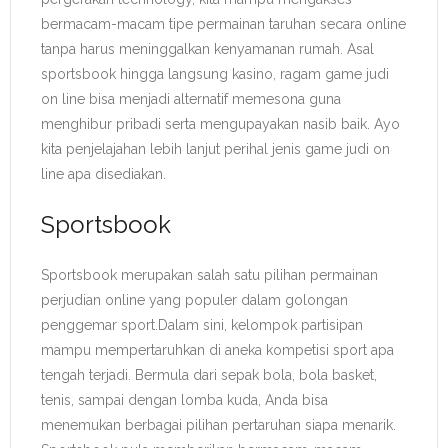
bermacam-macam tipe permainan taruhan secara online
tanpa harus meninggalkan kenyamanan rumah. Asal
sportsbook hingga langsung kasino, ragam game judi
on line bisa menjadi alternatif memesona guna
menghibur pribadi serta mengupayakan nasib baik. Ayo
kita penjelajahan lebih lanjut perihal jenis game judi on
line apa disediakan.
Sportsbook
Sportsbook merupakan salah satu pilihan permainan
perjudian online yang populer dalam golongan
penggemar sport.Dalam sini, kelompok partisipan
mampu mempertaruhkan di aneka kompetisi sport apa
tengah terjadi. Bermula dari sepak bola, bola basket,
tenis, sampai dengan lomba kuda, Anda bisa
menemukan berbagai pilihan pertaruhan siapa menarik.