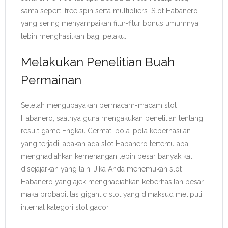
sama seperti free spin serta multipliers. Slot Habanero
yang sering menyampaikan fitur-fitur bonus umumnya
lebih menghasilkan bagi pelaku.
Melakukan Penelitian Buah
Permainan
Setelah mengupayakan bermacam-macam slot
Habanero, saatnya guna mengakukan penelitian tentang
result game Engkau.Cermati pola-pola keberhasilan
yang terjadi, apakah ada slot Habanero tertentu apa
menghadiahkan kemenangan lebih besar banyak kali
disejajarkan yang lain. Jika Anda menemukan slot
Habanero yang ajek menghadiahkan keberhasilan besar,
maka probabilitas gigantic slot yang dimaksud meliputi
internal kategori slot gacor.