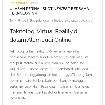
Desember 18, 2024
ULASAN PERIHAL SLOT NEWEST BERSAMA
TEKNOLOGI VR
Terry Flores
Slot Indonesia
situs judi slot terpercaya no 1
Teknologi Virtual Reality di
dalam Alam Judi Online
Teknologi virtual reality (VR) pernah mengubah
bermacam-macam sudut dalam kehidupan manusia,
meliputi internal dunia perjudian on line. salah satu
wujud perjudian online yang bertambah dikenal adalah
slot. Serta menggabungkan technology VR, pengalaman
bermain-main slot berubah lebih banyak menggaet
serta mengasyikkan. Pada dalam tulisan ini, kita bakal
meninjau tinjauan perihal slot online terkini bersama
inovasi VR.