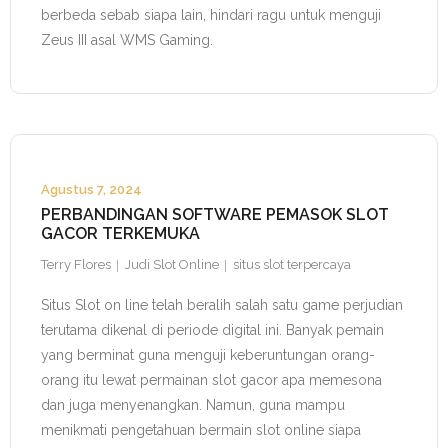
berbeda sebab siapa lain, hindari ragu untuk menguji
Zeus III asal WMS Gaming.
Agustus 7, 2024
PERBANDINGAN SOFTWARE PEMASOK SLOT
GACOR TERKEMUKA
Terry Flores
Judi Slot Online
situs slot terpercaya
Situs Slot on line telah beralih salah satu game perjudian
terutama dikenal di periode digital ini. Banyak pemain
yang berminat guna menguji keberuntungan orang-
orang itu lewat permainan slot gacor apa memesona
dan juga menyenangkan. Namun, guna mampu
menikmati pengetahuan bermain slot online siapa