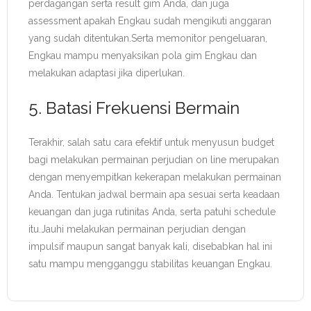
perdagangan serta result gim Anda, dan juga
assessment apakah Engkau sudah mengikuti anggaran
yang sudah ditentukan.Serta memonitor pengeluaran,
Engkau mampu menyaksikan pola gim Engkau dan
melakukan adaptasi jika diperlukan.
5. Batasi Frekuensi Bermain
Terakhir, salah satu cara efektif untuk menyusun budget
bagi melakukan permainan perjudian on line merupakan
dengan menyempitkan kekerapan melakukan permainan
Anda. Tentukan jadwal bermain apa sesuai serta keadaan
keuangan dan juga rutinitas Anda, serta patuhi schedule
itu.Jauhi melakukan permainan perjudian dengan
impulsif maupun sangat banyak kali, disebabkan hal ini
satu mampu mengganggu stabilitas keuangan Engkau.