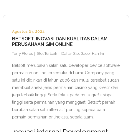
Agustus 23, 2024
BETSOFT: INOVASI DAN KUALITAS DALAM
PERUSAHAAN GIM ONLINE
Terry Flores
Slot Terbaik
Daftar Slot Gacor Hari Ini
Betsoft merupakan salah satu developer device software
permainan on line terkemuka di bumi. Company yang
satu ini didirikan di tahun 2006 dan mulai tersebut sudah
membuat aneka jenis permainan casino yang kreatif dan
juga terbaik tinggi. Serta fokus pada mutu grafis siapa
tinggi serta permainan yang menggaet, Betsoft pernah
berubah salah satu alternatif penting kepada para
pemain permainan online asal segala alam.
Inovasi internal Development