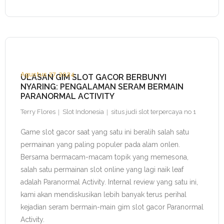
Agustus 27, 2024
ULASAN GIM SLOT GACOR BERBUNYI
NYARING: PENGALAMAN SERAM BERMAIN
PARANORMAL ACTIVITY
Terry Flores
Slot Indonesia
situs judi slot terpercaya no 1
Game slot gacor saat yang satu ini beralih salah satu
permainan yang paling populer pada alam onlen.
Bersama bermacam-macam topik yang memesona,
salah satu permainan slot online yang lagi naik leaf
adalah Paranormal Activity. Internal review yang satu ini,
kami akan mendiskusikan lebih banyak terus perihal
kejadian seram bermain-main gim slot gacor Paranormal
Activity.