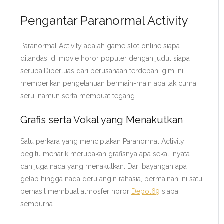
Pengantar Paranormal Activity
Paranormal Activity adalah game slot online siapa
dilandasi di movie horor populer dengan judul siapa
serupa.Diperluas dari perusahaan terdepan, gim ini
memberikan pengetahuan bermain-main apa tak cuma
seru, namun serta membuat tegang.
Grafis serta Vokal yang Menakutkan
Satu perkara yang menciptakan Paranormal Activity
begitu menarik merupakan grafisnya apa sekali nyata
dan juga nada yang menakutkan. Dari bayangan apa
gelap hingga nada deru angin rahasia, permainan ini satu
berhasil membuat atmosfer horor
Depot69
siapa
sempurna.