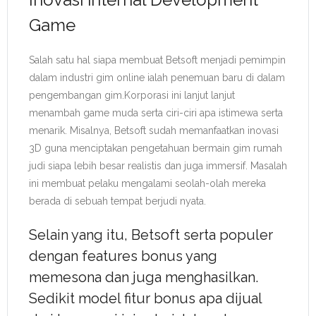
Game
Salah satu hal siapa membuat Betsoft menjadi pemimpin
dalam industri gim online ialah penemuan baru di dalam
pengembangan gim.Korporasi ini lanjut lanjut
menambah game muda serta ciri-ciri apa istimewa serta
menarik. Misalnya, Betsoft sudah memanfaatkan inovasi
3D guna menciptakan pengetahuan bermain gim rumah
judi siapa lebih besar realistis dan juga immersif. Masalah
ini membuat pelaku mengalami seolah-olah mereka
berada di sebuah tempat berjudi nyata.
Selain yang itu, Betsoft serta populer
dengan features bonus yang
memesona dan juga menghasilkan.
Sedikit model fitur bonus apa dijual