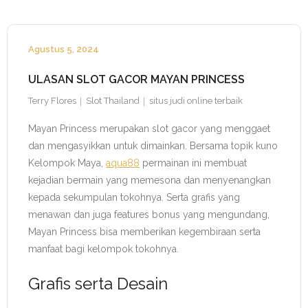
Agustus 5, 2024
ULASAN SLOT GACOR MAYAN PRINCESS
Terry Flores
Slot Thailand
situs judi online terbaik
Mayan Princess merupakan slot gacor yang menggaet
dan mengasyikkan untuk dimainkan. Bersama topik kuno
Kelompok Maya,
aqua88
permainan ini membuat
kejadian bermain yang memesona dan menyenangkan
kepada sekumpulan tokohnya. Serta grafis yang
menawan dan juga features bonus yang mengundang,
Mayan Princess bisa memberikan kegembiraan serta
manfaat bagi kelompok tokohnya.
Grafis serta Desain