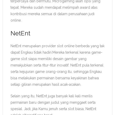
terpercaya dan bermutu, Microgaming ialah opsi yang
tepat. Mereka sudah mendapat melimpah award atas
kontribusi mereka semua di dalam perusahaan judi
online.
NetEnt
NetEnt merupakan provider slot online berbeda yang tak
dapat Engkau tidak hadiri.Mereka terkenal karena game-
game slot siapa memiliki desain gambar yang
menakjubkan serta fitur-fitur inovatif. NetEnt pula terkenal
serta kejujuran game orang-orang itu, sehingga Engkau
bisa melakukan permainan bersama keyakinan bahwa
setiap giliran merupakan hasil acak-acakan.
Selain yang itu, NetEnt juga banyak kali kali merilis
permainan baru dengan judul yang menggaet serta
spesial. Jadi, jika Kamu jenuh serta slot biasa, NetEnt