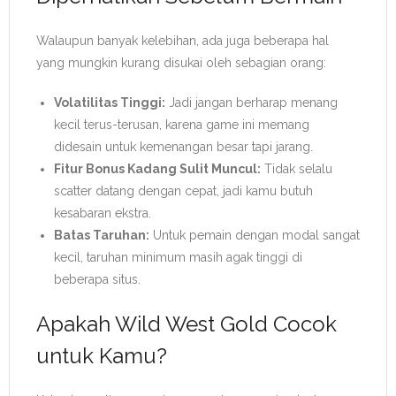
Walaupun banyak kelebihan, ada juga beberapa hal
yang mungkin kurang disukai oleh sebagian orang:
Volatilitas Tinggi:
Jadi jangan berharap menang
kecil terus-terusan, karena game ini memang
didesain untuk kemenangan besar tapi jarang.
Fitur Bonus Kadang Sulit Muncul:
Tidak selalu
scatter datang dengan cepat, jadi kamu butuh
kesabaran ekstra.
Batas Taruhan:
Untuk pemain dengan modal sangat
kecil, taruhan minimum masih agak tinggi di
beberapa situs.
Apakah Wild West Gold Cocok
untuk Kamu?