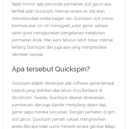
Salah nomor satu penyedia permainan slot gacor apa
terlihat ialah Quickspin. Internal review ini, kita akan
mendiskusikan aneka bagian dari Quickspin slot online,
bermula asal ciri-ciri menggaet, judul game, sampai
saran guna menggunakan pengalaman melakukan
permainan Anda. Mari kami telusuri lebih besar internal
tentang Quickspin dan juga apa yang menghasilkan
demikian spesial.
Apa tersebut Quickspin?
Quickspin adalah developer alat software game tempat
berjudi yang didirikan atas tahun 2011.Berbasis di
Stockholm, Swedia, Quickspin dikenal disebabkan
pembaruan dan juga standar menjulang dalam tiap
game siapa mereka luncurkan. Dengan perhatian di gim
slot gacor, Quickspin pernah sukses menghasilkan
aneka title apa tidak cuma menarik secara gambar tetapi