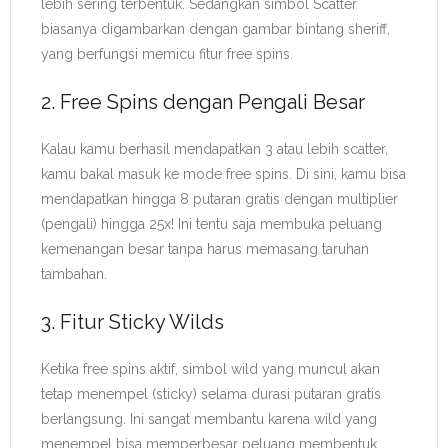
lebih sering terbentuk. Sedangkan simbol Scatter
biasanya digambarkan dengan gambar bintang sheriff,
yang berfungsi memicu fitur free spins.
2. Free Spins dengan Pengali Besar
Kalau kamu berhasil mendapatkan 3 atau lebih scatter,
kamu bakal masuk ke mode free spins. Di sini, kamu bisa
mendapatkan hingga 8 putaran gratis dengan multiplier
(pengali) hingga 25x! Ini tentu saja membuka peluang
kemenangan besar tanpa harus memasang taruhan
tambahan.
3. Fitur Sticky Wilds
Ketika free spins aktif, simbol wild yang muncul akan
tetap menempel (sticky) selama durasi putaran gratis
berlangsung. Ini sangat membantu karena wild yang
menempel bisa memperbesar peluang membentuk