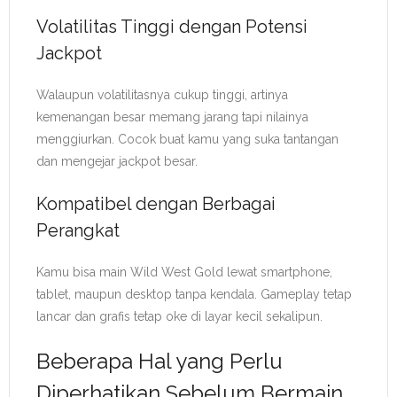
Volatilitas Tinggi dengan Potensi
Jackpot
Walaupun volatilitasnya cukup tinggi, artinya
kemenangan besar memang jarang tapi nilainya
menggiurkan. Cocok buat kamu yang suka tantangan
dan mengejar jackpot besar.
Kompatibel dengan Berbagai
Perangkat
Kamu bisa main Wild West Gold lewat smartphone,
tablet, maupun desktop tanpa kendala. Gameplay tetap
lancar dan grafis tetap oke di layar kecil sekalipun.
Beberapa Hal yang Perlu
Diperhatikan Sebelum Bermain