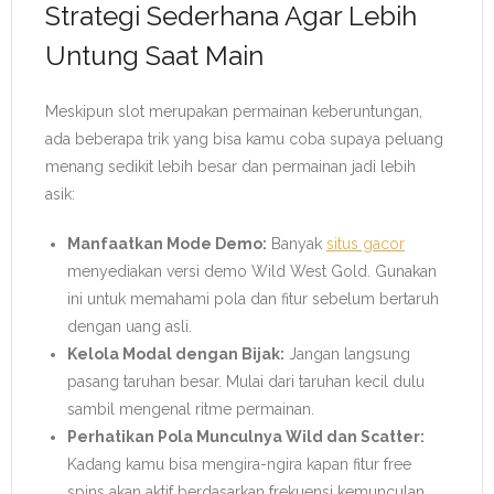
Strategi Sederhana Agar Lebih
Untung Saat Main
Meskipun slot merupakan permainan keberuntungan,
ada beberapa trik yang bisa kamu coba supaya peluang
menang sedikit lebih besar dan permainan jadi lebih
asik:
Manfaatkan Mode Demo:
Banyak
situs gacor
menyediakan versi demo Wild West Gold. Gunakan
ini untuk memahami pola dan fitur sebelum bertaruh
dengan uang asli.
Kelola Modal dengan Bijak:
Jangan langsung
pasang taruhan besar. Mulai dari taruhan kecil dulu
sambil mengenal ritme permainan.
Perhatikan Pola Munculnya Wild dan Scatter:
Kadang kamu bisa mengira-ngira kapan fitur free
spins akan aktif berdasarkan frekuensi kemunculan