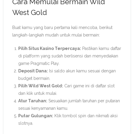
Cara Memulai Bermain Wild
West Gold
Buat kamu yang baru pertama kali mencoba, berikut
langkah-langkah mudah untuk mulai bermain:
Pilih Situs Kasino Terpercaya:
Pastikan kamu daftar
di platform yang sudah berlisensi dan menyediakan
game Pragmatic Play.
Deposit Dana:
Isi saldo akun kamu sesuai dengan
budget bermain.
Pilih Wild West Gold:
Cari game ini di daftar slot
dan klik untuk mulai.
Atur Taruhan:
Sesuaikan jumlah taruhan per putaran
sesuai kenyamanan kamu.
Putar Gulungan:
Klik tombol spin dan nikmati aksi
slotnya.