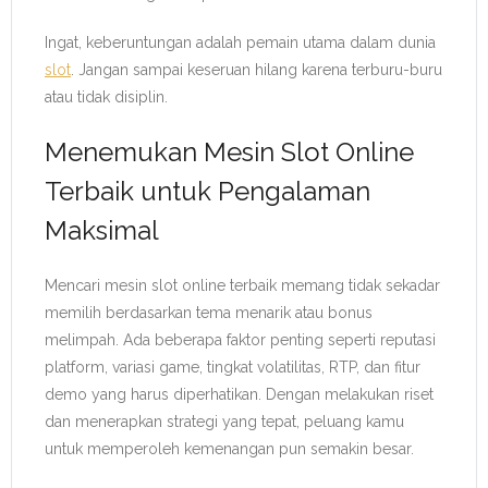
Ingat, keberuntungan adalah pemain utama dalam dunia
slot
. Jangan sampai keseruan hilang karena terburu-buru
atau tidak disiplin.
Menemukan Mesin Slot Online
Terbaik untuk Pengalaman
Maksimal
Mencari mesin slot online terbaik memang tidak sekadar
memilih berdasarkan tema menarik atau bonus
melimpah. Ada beberapa faktor penting seperti reputasi
platform, variasi game, tingkat volatilitas, RTP, dan fitur
demo yang harus diperhatikan. Dengan melakukan riset
dan menerapkan strategi yang tepat, peluang kamu
untuk memperoleh kemenangan pun semakin besar.