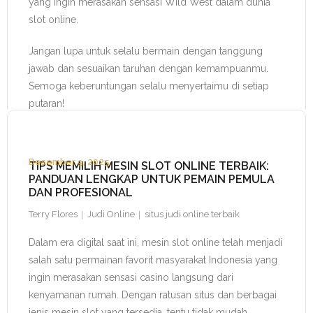
yang ingin merasakan sensasi Wild West dalam dunia
slot online.
Jangan lupa untuk selalu bermain dengan tanggung
jawab dan sesuaikan taruhan dengan kemampuanmu.
Semoga keberuntungan selalu menyertaimu di setiap
putaran!
Desember 9, 2025
TIPS MEMILIH MESIN SLOT ONLINE TERBAIK:
PANDUAN LENGKAP UNTUK PEMAIN PEMULA
DAN PROFESIONAL
Terry Flores
Judi Online
situs judi online terbaik
Dalam era digital saat ini, mesin slot online telah menjadi
salah satu permainan favorit masyarakat Indonesia yang
ingin merasakan sensasi casino langsung dari
kenyamanan rumah. Dengan ratusan situs dan berbagai
jenis mesin slot yang tersedia, tentu tidak mudah