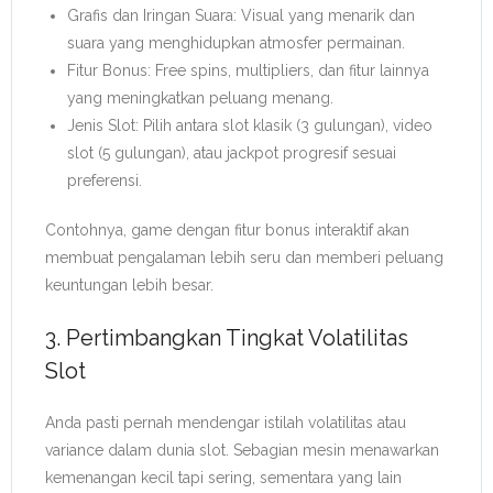
Grafis dan Iringan Suara: Visual yang menarik dan
suara yang menghidupkan atmosfer permainan.
Fitur Bonus: Free spins, multipliers, dan fitur lainnya
yang meningkatkan peluang menang.
Jenis Slot: Pilih antara slot klasik (3 gulungan), video
slot (5 gulungan), atau jackpot progresif sesuai
preferensi.
Contohnya, game dengan fitur bonus interaktif akan
membuat pengalaman lebih seru dan memberi peluang
keuntungan lebih besar.
3. Pertimbangkan Tingkat Volatilitas
Slot
Anda pasti pernah mendengar istilah volatilitas atau
variance dalam dunia slot. Sebagian mesin menawarkan
kemenangan kecil tapi sering, sementara yang lain