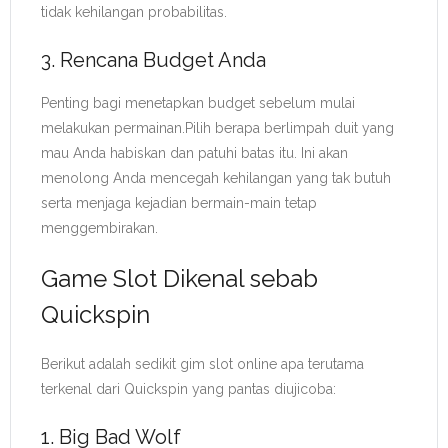
tidak kehilangan probabilitas.
3. Rencana Budget Anda
Penting bagi menetapkan budget sebelum mulai
melakukan permainan.Pilih berapa berlimpah duit yang
mau Anda habiskan dan patuhi batas itu. Ini akan
menolong Anda mencegah kehilangan yang tak butuh
serta menjaga kejadian bermain-main tetap
menggembirakan.
Game Slot Dikenal sebab
Quickspin
Berikut adalah sedikit gim slot online apa terutama
terkenal dari Quickspin yang pantas diujicoba:
1. Big Bad Wolf