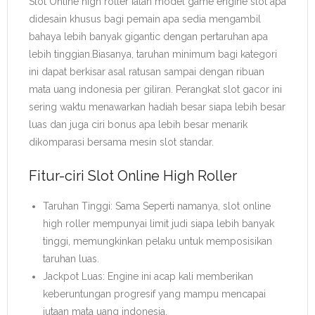
Slot Online high roller ialah model game engine slot apa
didesain khusus bagi pemain apa sedia mengambil
bahaya lebih banyak gigantic dengan pertaruhan apa
lebih tinggian.Biasanya, taruhan minimum bagi kategori
ini dapat berkisar asal ratusan sampai dengan ribuan
mata uang indonesia per giliran. Perangkat slot gacor ini
sering waktu menawarkan hadiah besar siapa lebih besar
luas dan juga ciri bonus apa lebih besar menarik
dikomparasi bersama mesin slot standar.
Fitur-ciri Slot Online High Roller
Taruhan Tinggi: Sama Seperti namanya, slot online
high roller mempunyai limit judi siapa lebih banyak
tinggi, memungkinkan pelaku untuk memposisikan
taruhan luas.
Jackpot Luas: Engine ini acap kali memberikan
keberuntungan progresif yang mampu mencapai
jutaan mata uang indonesia.