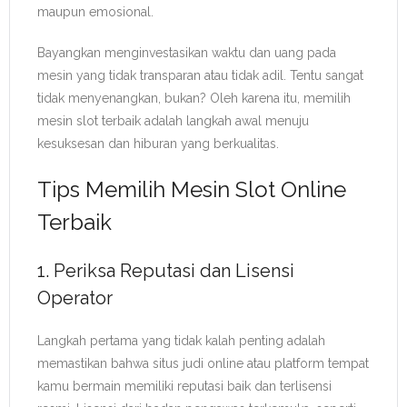
maupun emosional.
Bayangkan menginvestasikan waktu dan uang pada
mesin yang tidak transparan atau tidak adil. Tentu sangat
tidak menyenangkan, bukan? Oleh karena itu, memilih
mesin slot terbaik adalah langkah awal menuju
kesuksesan dan hiburan yang berkualitas.
Tips Memilih Mesin Slot Online
Terbaik
1. Periksa Reputasi dan Lisensi
Operator
Langkah pertama yang tidak kalah penting adalah
memastikan bahwa situs judi online atau platform tempat
kamu bermain memiliki reputasi baik dan terlisensi