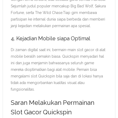
Sejumlah judul populer mencakup Big Bad Wolf, Sakura
Fortune, serta The Wild Chase.Tiap gim membawa
partisipan ke internal dunia siapa berbeda dan memberi
janji kejadian melakukan permainan apa spesial.
4. Kejadian Mobile siapa Optimal
Di zaman digital saat ini, bermain-main slot gacor di alat
mobile beralih semakin biasa. Quickspin menyadari hal
ini dan juga menjamin bahwasanya seluruh game
mereka dioptimalkan bagi alat mobile. Pemain bisa
mengalami slot Quickspin bila saja dan di lokasi hanya
tidak ada mengorbankan kualitas visual atau
fungsionalitas.
Saran Melakukan Permainan
Slot Gacor Quickspin