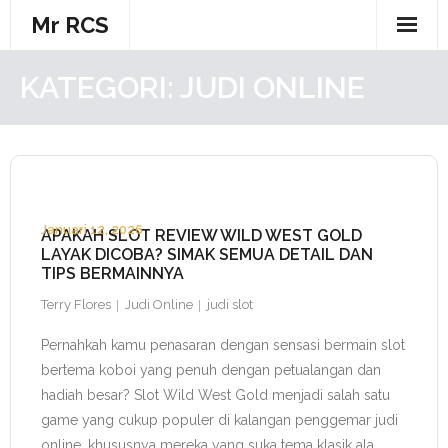
Skip
Mr RCS
to
content
KATEGORI:
JUDI ONLINE
Januari 12, 2026
APAKAH SLOT REVIEW WILD WEST GOLD
LAYAK DICOBA? SIMAK SEMUA DETAIL DAN
TIPS BERMAINNYA
Terry Flores
Judi Online
judi slot
Pernahkah kamu penasaran dengan sensasi bermain slot
bertema koboi yang penuh dengan petualangan dan
hadiah besar? Slot Wild West Gold menjadi salah satu
game yang cukup populer di kalangan penggemar judi
online, khususnya mereka yang suka tema klasik ala