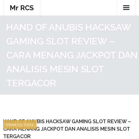
Skip
Mr RCS
to
content
HAND OF ANUBIS HACKSAW
GAMING SLOT REVIEW –
CARA MENANG JACKPOT DAN
ANALISIS MESIN SLOT
TERGACOR
HAND OF ANUBIS HACKSAW GAMING SLOT REVIEW –
Maret 25, 2024
CARA MENANG JACKPOT DAN ANALISIS MESIN SLOT
TERGACOR