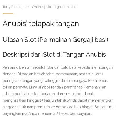
Terry Flores
Judi Online
slot tergacor hari ini
Anubis’ telapak tangan
Ulasan Slot (Permainan Gergaji besi)
Deskripsi dari Slot di Tangan Anubis
Pemain diberikan sepuluh standar batu bata kepada membangun
dengan. Di bagian bawah tabel pembayaran, ada 10-a kartu
peringkat, dengan yang tertinggi adalah lima gaya Mesir emas
token permata. Lima simbol rendah paraf tahap Kemenangan
adalah bernilai 0,1 kali bertaruh, dan 11 + simbol dapat
menghasilkan hingga 15 kali jumlah itu.Anda dapat memenangkan
hingga 11 + ukuran premium kelompok adil 20 hingga 60 hari -mu
bayangkan jika Anda menerima 5 hebat pembayaran.