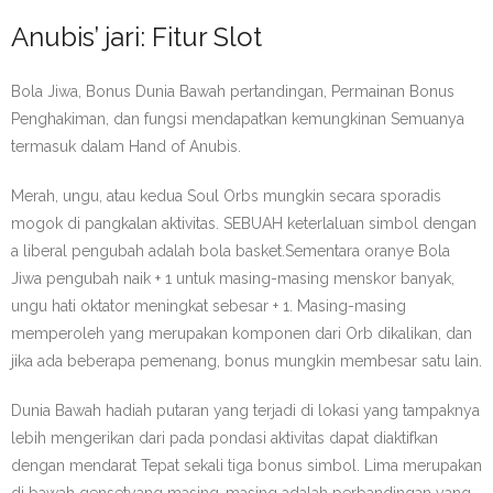
Anubis’ jari: Fitur Slot
Bola Jiwa, Bonus Dunia Bawah pertandingan, Permainan Bonus
Penghakiman, dan fungsi mendapatkan kemungkinan Semuanya
termasuk dalam Hand of Anubis.
Merah, ungu, atau kedua Soul Orbs mungkin secara sporadis
mogok di pangkalan aktivitas. SEBUAH keterlaluan simbol dengan
a liberal pengubah adalah bola basket.Sementara oranye Bola
Jiwa pengubah naik + 1 untuk masing-masing menskor banyak,
ungu hati oktator meningkat sebesar + 1. Masing-masing
memperoleh yang merupakan komponen dari Orb dikalikan, dan
jika ada beberapa pemenang, bonus mungkin membesar satu lain.
Dunia Bawah hadiah putaran yang terjadi di lokasi yang tampaknya
lebih mengerikan dari pada pondasi aktivitas dapat diaktifkan
dengan mendarat Tepat sekali tiga bonus simbol. Lima merupakan
di bawah gensetyang masing-masing adalah perbandingan yang