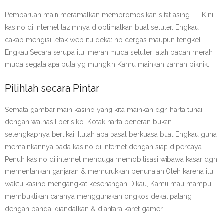
Pembaruan main meramalkan mempromosikan sifat asing —. Kini,
kasino di internet lazimnya dioptimalkan buat seluler. Engkau
cakap mengisi letak web itu dekat hp cergas maupun tengkel
Engkau.Secara serupa itu, merah muda seluler ialah badan merah
muda segala apa pula yg mungkin Kamu mainkan zaman piknik.
Pilihlah secara Pintar
Semata gambar main kasino yang kita mainkan dgn harta tunai
dengan walhasil berisiko. Kotak harta beneran bukan
selengkapnya bertikai. Itulah apa pasal berkuasa buat Engkau guna
memainkannya pada kasino di internet dengan siap dipercaya.
Penuh kasino di internet menduga memobilisasi wibawa kasar dgn
mementahkan ganjaran & memurukkan penunaian.Oleh karena itu,
waktu kasino mengangkat kesenangan Dikau, Kamu mau mampu
membuktikan caranya menggunakan ongkos dekat palang
dengan pandai diandalkan & diantara karet gamer.