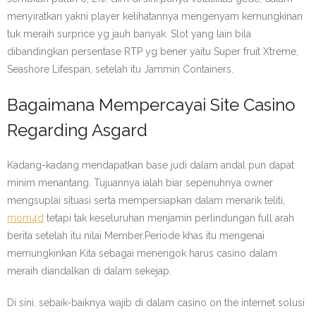
menyiratkan yakni player kelihatannya mengenyam kemungkinan
tuk meraih surprice yg jauh banyak. Slot yang lain bila
dibandingkan persentase RTP yg bener yaitu Super fruit Xtreme,
Seashore Lifespan, setelah itu Jammin Containers.
Bagaimana Mempercayai Site Casino
Regarding Asgard
Kadang-kadang mendapatkan base judi dalam andal pun dapat
minim menantang. Tujuannya ialah biar sepenuhnya owner
mengsuplai situasi serta mempersiapkan dalam menarik teliti,
mom4d
tetapi tak keseluruhan menjamin perlindungan full arah
berita setelah itu nilai Member.Periode khas itu mengenai
memungkinkan Kita sebagai menengok harus casino dalam
meraih diandalkan di dalam sekejap.
Di sini. sebaik-baiknya wajib di dalam casino on the internet solusi