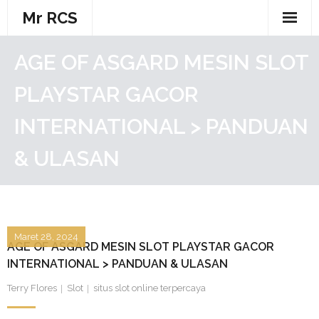
Skip
Mr RCS
to
content
AGE OF ASGARD MESIN SLOT
PLAYSTAR GACOR
INTERNATIONAL > PANDUAN
& ULASAN
Maret 28, 2024
AGE OF ASGARD MESIN SLOT PLAYSTAR GACOR
INTERNATIONAL > PANDUAN & ULASAN
Terry Flores
Slot
situs slot online terpercaya