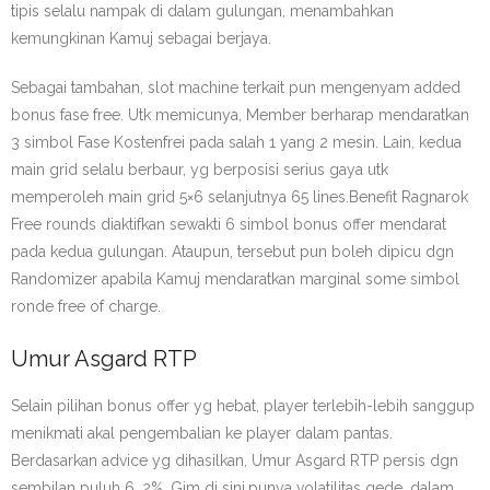
tipis selalu nampak di dalam gulungan, menambahkan
kemungkinan Kamuj sebagai berjaya.
Sebagai tambahan, slot machine terkait pun mengenyam added
bonus fase free. Utk memicunya, Member berharap mendaratkan
3 simbol Fase Kostenfrei pada salah 1 yang 2 mesin. Lain, kedua
main grid selalu berbaur, yg berposisi serius gaya utk
memperoleh main grid 5×6 selanjutnya 65 lines.Benefit Ragnarok
Free rounds diaktifkan sewakti 6 simbol bonus offer mendarat
pada kedua gulungan. Ataupun, tersebut pun boleh dipicu dgn
Randomizer apabila Kamuj mendaratkan marginal some simbol
ronde free of charge.
Umur Asgard RTP
Selain pilihan bonus offer yg hebat, player terlebih-lebih sanggup
menikmati akal pengembalian ke player dalam pantas.
Berdasarkan advice yg dihasilkan, Umur Asgard RTP persis dgn
sembilan puluh 6, 2%. Gim di sini.punya volatilitas gede, dalam