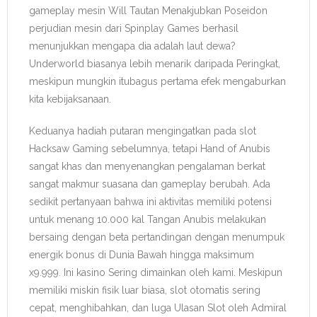
gameplay mesin Will Tautan Menakjubkan Poseidon
perjudian mesin dari Spinplay Games berhasil
menunjukkan mengapa dia adalah laut dewa?
Underworld biasanya lebih menarik daripada Peringkat,
meskipun mungkin itubagus pertama efek mengaburkan
kita kebijaksanaan.
Keduanya hadiah putaran mengingatkan pada slot
Hacksaw Gaming sebelumnya, tetapi Hand of Anubis
sangat khas dan menyenangkan pengalaman berkat
sangat makmur suasana dan gameplay berubah. Ada
sedikit pertanyaan bahwa ini aktivitas memiliki potensi
untuk menang 10.000 kal Tangan Anubis melakukan
bersaing dengan beta pertandingan dengan menumpuk
energik bonus di Dunia Bawah hingga maksimum
x9.999. Ini kasino Sering dimainkan oleh kami. Meskipun
memiliki miskin fisik luar biasa, slot otomatis sering
cepat, menghibahkan, dan luga Ulasan Slot oleh Admiral