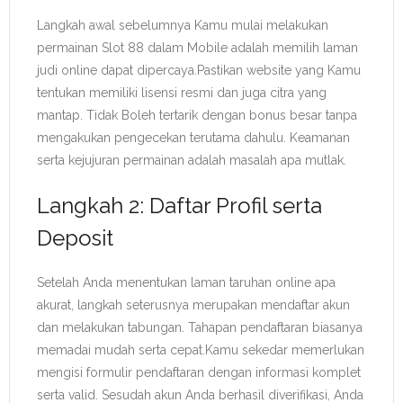
Langkah awal sebelumnya Kamu mulai melakukan
permainan Slot 88 dalam Mobile adalah memilih laman
judi online dapat dipercaya.Pastikan website yang Kamu
tentukan memiliki lisensi resmi dan juga citra yang
mantap. Tidak Boleh tertarik dengan bonus besar tanpa
mengakukan pengecekan terutama dahulu. Keamanan
serta kejujuran permainan adalah masalah apa mutlak.
Langkah 2: Daftar Profil serta
Deposit
Setelah Anda menentukan laman taruhan online apa
akurat, langkah seterusnya merupakan mendaftar akun
dan melakukan tabungan. Tahapan pendaftaran biasanya
memadai mudah serta cepat.Kamu sekedar memerlukan
mengisi formulir pendaftaran dengan informasi komplet
serta valid. Sesudah akun Anda berhasil diverifikasi, Anda