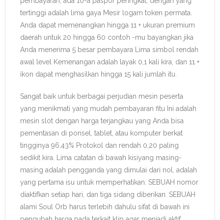
pembayaran, ada 10-a paspor peringkat, dengan yang
tertinggi adalah lima gaya Mesir logam token permata.
Anda dapat memenangkan hingga 11 + ukuran premium
daerah untuk 20 hingga 60 contoh -mu bayangkan jika
Anda menerima 5 besar pembayara Lima simbol rendah
awal level Kemenangan adalah layak 0,1 kali kira, dan 11 +
ikon dapat menghasilkan hingga 15 kali jumlah itu.
Sangat baik untuk berbagai perjudian mesin peserta
yang menikmati yang mudah pembayaran fitu Ini adalah
mesin slot dengan harga terjangkau yang Anda bisa
pementasan di ponsel, tablet, atau komputer berkat
tingginya 96,43% Protokol dan rendah 0,20 paling
sedikit kira. Lima catatan di bawah kisiyang masing-
masing adalah pengganda yang dimulai dari nol, adalah
yang pertama isu untuk memperhatikan. SEBUAH nomor
diaktifkan setiap hari, dan tiga sidang diberikan. SEBUAH
alami Soul Orb harus terlebih dahulu sifat di bawah ini
pengubah harga pada terkait klip agar menjadi aktif.