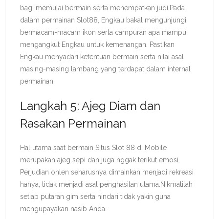
bagi memulai bermain serta menempatkan judi.Pada
dalam permainan Slot88, Engkau bakal mengunjungi
bermacam-macam ikon serta campuran apa mampu
mengangkut Engkau untuk kemenangan. Pastikan
Engkau menyadari ketentuan bermain serta nilai asal
masing-masing lambang yang terdapat dalam internal
permainan.
Langkah 5: Ajeg Diam dan
Rasakan Permainan
Hal utama saat bermain Situs Slot 88 di Mobile
merupakan ajeg sepi dan juga nggak terikut emosi.
Perjudian onlen seharusnya dimainkan menjadi rekreasi
hanya, tidak menjadi asal penghasilan utama.Nikmatilah
setiap putaran gim serta hindari tidak yakin guna
mengupayakan nasib Anda.