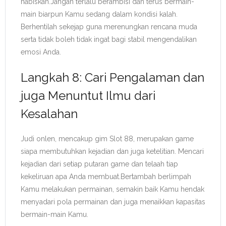
habiskan.Jangan terlalu berambisi dan terus bermain-
main biarpun Kamu sedang dalam kondisi kalah.
Berhentilah sekejap guna merenungkan rencana muda
serta tidak boleh tidak ingat bagi stabil mengendalikan
emosi Anda.
Langkah 8: Cari Pengalaman dan
juga Menuntut Ilmu dari
Kesalahan
Judi onlen, mencakup gim Slot 88, merupakan game
siapa membutuhkan kejadian dan juga ketelitian. Mencari
kejadian dari setiap putaran game dan telaah tiap
kekeliruan apa Anda membuat.Bertambah berlimpah
Kamu melakukan permainan, semakin baik Kamu hendak
menyadari pola permainan dan juga menaikkan kapasitas
bermain-main Kamu.