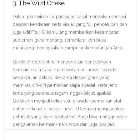
3. The Wild Chase
Dalam permainan ini, partisipan bakal merasakan sensasi
balapan kendaraan serta visual yang full pencelupan dan
juga aktif.Fitur Giliran Ulang memberikan kesempatan
suplemen guna menang, sementara ikon buas
menolong meningkatkan campuran kemenangan Anda.
Quickspin slot online menyediakan pengetahuan
bermain-main siapa memesona dan inovasi kepada
sekumpulan pelaku. Bersama desain grafis yang
memikat, ciri-ciri permainan siapa spesial, serta jenis
tema yang beraneka ragam, nggak takjub apabila
Quickspin menjadi keliru satu provider permainan slot
online terkenal di sektor industri.Dengan menggunakan
petunjuk yang telah disebutkan, Anda bisa menggunakan
pengalaman bermain-main Anda dan juga bisa jadi
meraih keberhasilan gigantic.