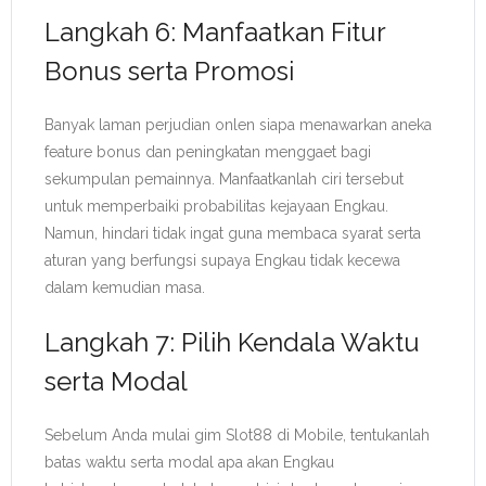
Langkah 6: Manfaatkan Fitur
Bonus serta Promosi
Banyak laman perjudian onlen siapa menawarkan aneka
feature bonus dan peningkatan menggaet bagi
sekumpulan pemainnya. Manfaatkanlah ciri tersebut
untuk memperbaiki probabilitas kejayaan Engkau.
Namun, hindari tidak ingat guna membaca syarat serta
aturan yang berfungsi supaya Engkau tidak kecewa
dalam kemudian masa.
Langkah 7: Pilih Kendala Waktu
serta Modal
Sebelum Anda mulai gim Slot88 di Mobile, tentukanlah
batas waktu serta modal apa akan Engkau