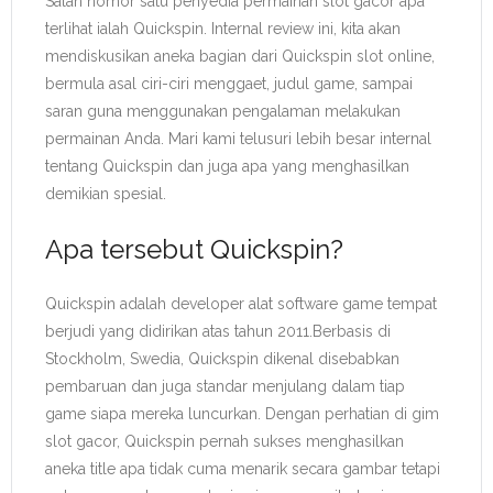
Salah nomor satu penyedia permainan slot gacor apa
terlihat ialah Quickspin. Internal review ini, kita akan
mendiskusikan aneka bagian dari Quickspin slot online,
bermula asal ciri-ciri menggaet, judul game, sampai
saran guna menggunakan pengalaman melakukan
permainan Anda. Mari kami telusuri lebih besar internal
tentang Quickspin dan juga apa yang menghasilkan
demikian spesial.
Apa tersebut Quickspin?
Quickspin adalah developer alat software game tempat
berjudi yang didirikan atas tahun 2011.Berbasis di
Stockholm, Swedia, Quickspin dikenal disebabkan
pembaruan dan juga standar menjulang dalam tiap
game siapa mereka luncurkan. Dengan perhatian di gim
slot gacor, Quickspin pernah sukses menghasilkan
aneka title apa tidak cuma menarik secara gambar tetapi