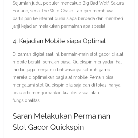
Sejumlah judul populer mencakup Big Bad Wolf, Sakura
Fortune, serta The Wild Chase.Tiap gim membawa
partisipan ke internal dunia siapa berbeda dan memberi
janji kejadian melakukan permainan apa spesial.
4. Kejadian Mobile siapa Optimal
Di zaman digital saat ini, bermain-main slot gacor di alat
mobile beralih semakin biasa. Quickspin menyadari hal
ini dan juga menjamin bahwasanya seluruh game
mereka dioptimalkan bagi alat mobile. Pemain bisa
mengalami slot Quickspin bila saja dan di lokasi hanya
tidak ada mengorbankan kualitas visual atau
fungsionalitas.
Saran Melakukan Permainan
Slot Gacor Quickspin