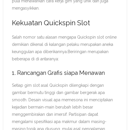
pula menawarkan cara kerja gim yang unik dan juga
mengasyikkan.
Kekuatan Quickspin Slot
Salah nomor satu alasan mengapa Quickspin slot online
demikian dikenal di kalangan pelaku merupakan aneka
keunggulan apa diberikannya.Beriringan merupakan
beberapa di di antaranya:
1. Rancangan Grafis siapa Menawan
Setiap gim slot asal Quickspin dilengkapi dengan
gambar bermutu tinggi dan gambar bergerak apa
smooth. Desain visual apa memesona ini menciptakan
kejadian bermain-main berubah lebih besar
menggembirakan dan imersif. Partisipan dapat
mengalami spesifikasi apa makmur dalam masing-
masing topik apa diusung, mulai asal pengalaman