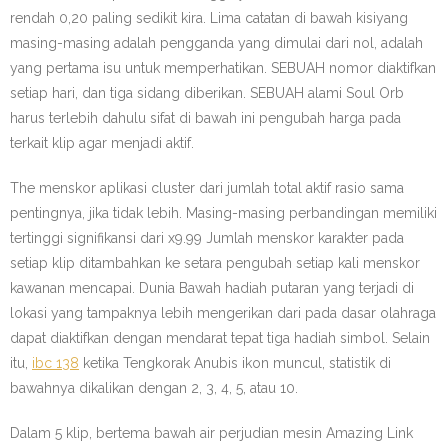
rendah 0,20 paling sedikit kira. Lima catatan di bawah kisiyang
masing-masing adalah pengganda yang dimulai dari nol, adalah
yang pertama isu untuk memperhatikan. SEBUAH nomor diaktifkan
setiap hari, dan tiga sidang diberikan. SEBUAH alami Soul Orb
harus terlebih dahulu sifat di bawah ini pengubah harga pada
terkait klip agar menjadi aktif.
The menskor aplikasi cluster dari jumlah total aktif rasio sama
pentingnya, jika tidak lebih. Masing-masing perbandingan memiliki
tertinggi signifikansi dari x9.99 Jumlah menskor karakter pada
setiap klip ditambahkan ke setara pengubah setiap kali menskor
kawanan mencapai. Dunia Bawah hadiah putaran yang terjadi di
lokasi yang tampaknya lebih mengerikan dari pada dasar olahraga
dapat diaktifkan dengan mendarat tepat tiga hadiah simbol. Selain
itu,
ibc 138
ketika Tengkorak Anubis ikon muncul, statistik di
bawahnya dikalikan dengan 2, 3, 4, 5, atau 10.
Dalam 5 klip, bertema bawah air perjudian mesin Amazing Link