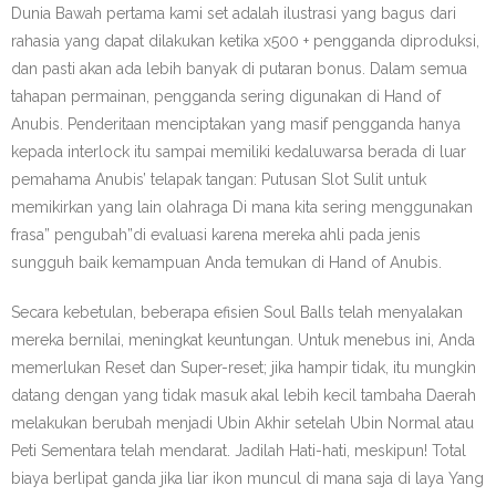
Dunia Bawah pertama kami set adalah ilustrasi yang bagus dari
rahasia yang dapat dilakukan ketika x500 + pengganda diproduksi,
dan pasti akan ada lebih banyak di putaran bonus. Dalam semua
tahapan permainan, pengganda sering digunakan di Hand of
Anubis. Penderitaan menciptakan yang masif pengganda hanya
kepada interlock itu sampai memiliki kedaluwarsa berada di luar
pemahama Anubis’ telapak tangan: Putusan Slot Sulit untuk
memikirkan yang lain olahraga Di mana kita sering menggunakan
frasa” pengubah”di evaluasi karena mereka ahli pada jenis
sungguh baik kemampuan Anda temukan di Hand of Anubis.
Secara kebetulan, beberapa efisien Soul Balls telah menyalakan
mereka bernilai, meningkat keuntungan. Untuk menebus ini, Anda
memerlukan Reset dan Super-reset; jika hampir tidak, itu mungkin
datang dengan yang tidak masuk akal lebih kecil tambaha Daerah
melakukan berubah menjadi Ubin Akhir setelah Ubin Normal atau
Peti Sementara telah mendarat. Jadilah Hati-hati, meskipun! Total
biaya berlipat ganda jika liar ikon muncul di mana saja di laya Yang