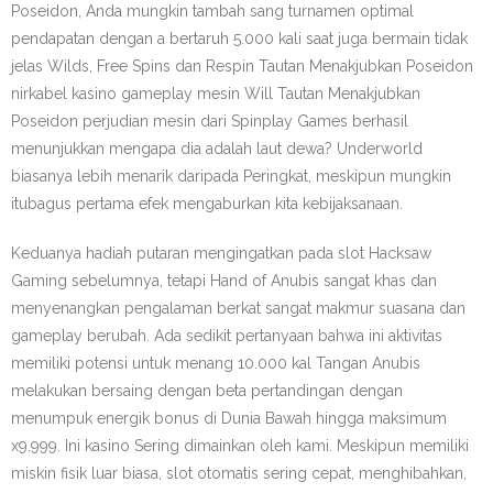
Poseidon, Anda mungkin tambah sang turnamen optimal
pendapatan dengan a bertaruh 5.000 kali saat juga bermain tidak
jelas Wilds, Free Spins dan Respin Tautan Menakjubkan Poseidon
nirkabel kasino gameplay mesin Will Tautan Menakjubkan
Poseidon perjudian mesin dari Spinplay Games berhasil
menunjukkan mengapa dia adalah laut dewa? Underworld
biasanya lebih menarik daripada Peringkat, meskipun mungkin
itubagus pertama efek mengaburkan kita kebijaksanaan.
Keduanya hadiah putaran mengingatkan pada slot Hacksaw
Gaming sebelumnya, tetapi Hand of Anubis sangat khas dan
menyenangkan pengalaman berkat sangat makmur suasana dan
gameplay berubah. Ada sedikit pertanyaan bahwa ini aktivitas
memiliki potensi untuk menang 10.000 kal Tangan Anubis
melakukan bersaing dengan beta pertandingan dengan
menumpuk energik bonus di Dunia Bawah hingga maksimum
x9.999. Ini kasino Sering dimainkan oleh kami. Meskipun memiliki
miskin fisik luar biasa, slot otomatis sering cepat, menghibahkan,