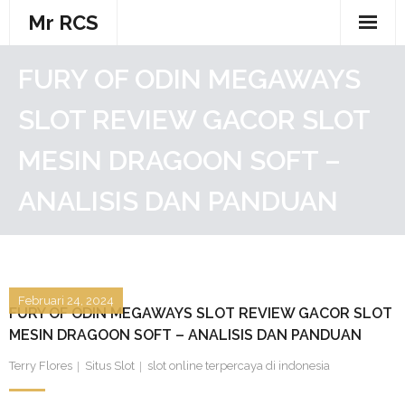
Skip
Mr RCS
to
content
FURY OF ODIN MEGAWAYS
SLOT REVIEW GACOR SLOT
MESIN DRAGOON SOFT –
ANALISIS DAN PANDUAN
Februari 24, 2024
FURY OF ODIN MEGAWAYS SLOT REVIEW GACOR SLOT
MESIN DRAGOON SOFT – ANALISIS DAN PANDUAN
Terry Flores
Situs Slot
slot online terpercaya di indonesia