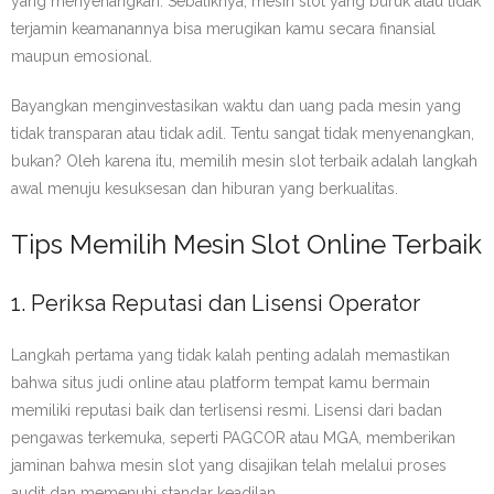
yang menyenangkan. Sebaliknya, mesin slot yang buruk atau tidak
terjamin keamanannya bisa merugikan kamu secara finansial
maupun emosional.
Bayangkan menginvestasikan waktu dan uang pada mesin yang
tidak transparan atau tidak adil. Tentu sangat tidak menyenangkan,
bukan? Oleh karena itu, memilih mesin slot terbaik adalah langkah
awal menuju kesuksesan dan hiburan yang berkualitas.
Tips Memilih Mesin Slot Online Terbaik
1. Periksa Reputasi dan Lisensi Operator
Langkah pertama yang tidak kalah penting adalah memastikan
bahwa situs judi online atau platform tempat kamu bermain
memiliki reputasi baik dan terlisensi resmi. Lisensi dari badan
pengawas terkemuka, seperti PAGCOR atau MGA, memberikan
jaminan bahwa mesin slot yang disajikan telah melalui proses
audit dan memenuhi standar keadilan.