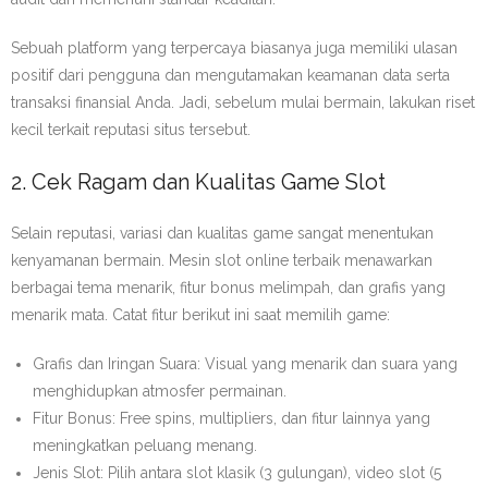
Sebuah platform yang terpercaya biasanya juga memiliki ulasan
positif dari pengguna dan mengutamakan keamanan data serta
transaksi finansial Anda. Jadi, sebelum mulai bermain, lakukan riset
kecil terkait reputasi situs tersebut.
2. Cek Ragam dan Kualitas Game Slot
Selain reputasi, variasi dan kualitas game sangat menentukan
kenyamanan bermain. Mesin slot online terbaik menawarkan
berbagai tema menarik, fitur bonus melimpah, dan grafis yang
menarik mata. Catat fitur berikut ini saat memilih game:
Grafis dan Iringan Suara: Visual yang menarik dan suara yang
menghidupkan atmosfer permainan.
Fitur Bonus: Free spins, multipliers, dan fitur lainnya yang
meningkatkan peluang menang.
Jenis Slot: Pilih antara slot klasik (3 gulungan), video slot (5