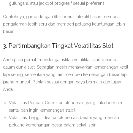
gulungan), atau jackpot progresif sesuai preferensi.
Contohnya, game dengan fitur bonus interaktif akan membuat
pengalaman lebih seru dan memberi peluang keuntungan lebih
besar.
3. Pertimbangkan Tingkat Volatilitas Slot
Anda pasti pernah mendengar istilah volatilitas atau variance
dalam dunia slot. Sebagian mesin menawarkan kemenangan kecil
tapi sering, sementara yang lain memberi kemenangan besar tapi
jarang muncul. Pilihlah sesuai dengan gaya bermain dan tujuan
Anda:
Volatilitas Rendah: Cocok untuk pemain yang suka bermain
santai dan ingin kemenangan stabil.
Volatilitas Tinggi: Ideal untuk pemain berani yang mencari
peluang kemenangan besar dalam sekali spin.