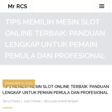
Skip
Mr RCS
to
content
TIPS MEMILIH MESIN SLOT
ONLINE TERBAIK: PANDUAN
LENGKAP UNTUK PEMAIN
PEMULA DAN PROFESIONAL
Desember 9, 2025
TIPS MEMILIH MESIN SLOT ONLINE TERBAIK: PANDUAN
LENGKAP UNTUK PEMAIN PEMULA DAN PROFESIONAL
Terry Flores
Judi Online
situs judi online terbaik