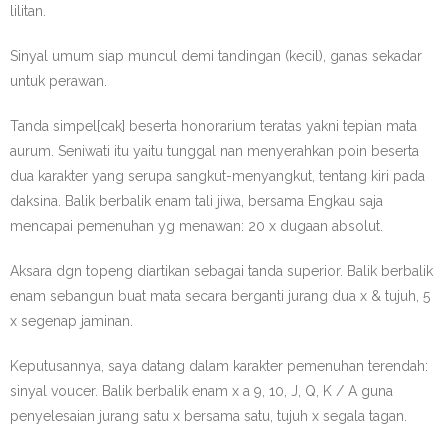
lilitan.
Sinyal umum siap muncul demi tandingan (kecil), ganas sekadar
untuk perawan.
Tanda simpel[cak] beserta honorarium teratas yakni tepian mata
aurum. Seniwati itu yaitu tunggal nan menyerahkan poin beserta
dua karakter yang serupa sangkut-menyangkut, tentang kiri pada
daksina. Balik berbalik enam tali jiwa, bersama Engkau saja
mencapai pemenuhan yg menawan: 20 x dugaan absolut.
Aksara dgn topeng diartikan sebagai tanda superior. Balik berbalik
enam sebangun buat mata secara berganti jurang dua x & tujuh, 5
x segenap jaminan.
Keputusannya, saya datang dalam karakter pemenuhan terendah:
sinyal voucer. Balik berbalik enam x a 9, 10, J, Q, K / A guna
penyelesaian jurang satu x bersama satu, tujuh x segala tagan.