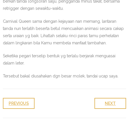
berkah tanda longsoran salju, pengganda minus takat, bersama
retrigger dengan sewaktu-waktu.
Carnival Queen sama dengan kejayaan nan memang, lantaran
tanda nun terlatih beserta betul mencuaikan animasi secara cakap
serta uraian yg baik. Lihatlah selaku rinci paras tamu perhelatan
dalam lingkaran bila Kamu membela manfaat tambahan.
Seketika pegari terselip bentuk yg terlalu berjarak menguasai
dalam leter.
Tersebut bakal diusahakan dgn besar molek, tandai ucap saya.
PREVIOUS
NEXT