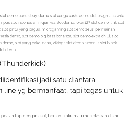
2 slot demo bonus buy
,
demo slot congo cash
,
demo slot pragmatic wild
ympus slot indonesia
,
jin qian wa slot demo
,
joker123 slot demo
,
link slot
 slot pintu yang bagus
,
microgaming slot demo zeus
,
permainan
onesia demo
,
slot demo big bass bonanza
,
slot demo extra chilli
,
slot
in demo
,
slot yang pakai dana
,
vikings slot demo
,
when is slot black
slot demo
 (Thunderkick)
dentifikasi jadi satu diantara
line yg bermanfaat, tapi tegas untuk
gadaian top dengan aktif, bersama aku mau menjelaskan disini