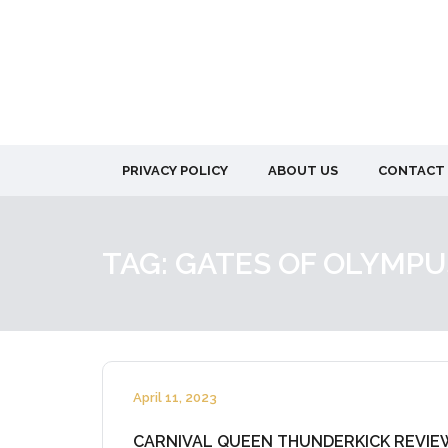
Skip
to
content
PRIVACY POLICY
ABOUT US
CONTACT
TAG:
GATES OF OLYMPU
April 11, 2023
CARNIVAL QUEEN THUNDERKICK REVIE