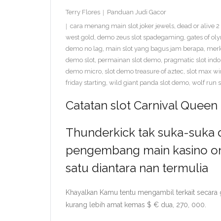
Terry Flores
Panduan Judi Gacor
cara menang main slot joker jewels
,
dead or alive 
west gold
,
demo zeus slot spadegaming
,
gates of ol
demo no lag
,
main slot yang bagus jam berapa
,
merk
demo slot
,
permainan slot demo
,
pragmatic slot ind
demo micro
,
slot demo treasure of aztec
,
slot max w
friday starting
,
wild giant panda slot demo
,
wolf run 
Catatan slot Carnival Queen
Thunderkick tak suka-suka dii
pengembang main kasino on 
satu diantara nan termulia
Khayalkan Kamu tentu mengambil terkait secara 
kurang lebih amat kemas $ € dua, 270, 000.