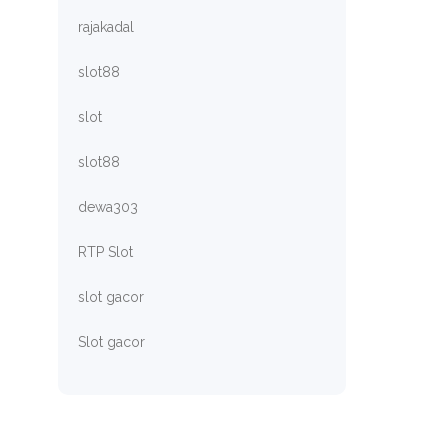
rajakadal
slot88
slot
slot88
dewa303
RTP Slot
slot gacor
Slot gacor