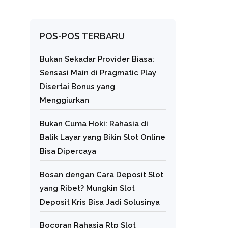
POS-POS TERBARU
Bukan Sekadar Provider Biasa:
Sensasi Main di Pragmatic Play
Disertai Bonus yang
Menggiurkan
Bukan Cuma Hoki: Rahasia di
Balik Layar yang Bikin Slot Online
Bisa Dipercaya
Bosan dengan Cara Deposit Slot
yang Ribet? Mungkin Slot
Deposit Kris Bisa Jadi Solusinya
Bocoran Rahasia Rtp Slot