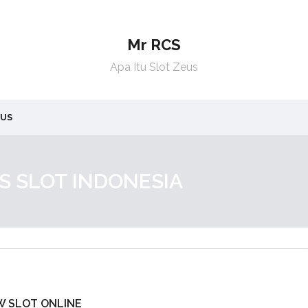
Mr RCS
Apa Itu Slot Zeus
 US
S SLOT INDONESIA
W SLOT ONLINE