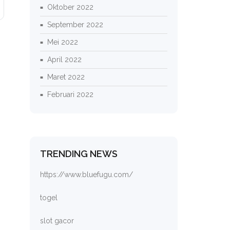
Oktober 2022
September 2022
Mei 2022
April 2022
Maret 2022
Februari 2022
TRENDING NEWS
https://www.bluefugu.com/
togel
slot gacor