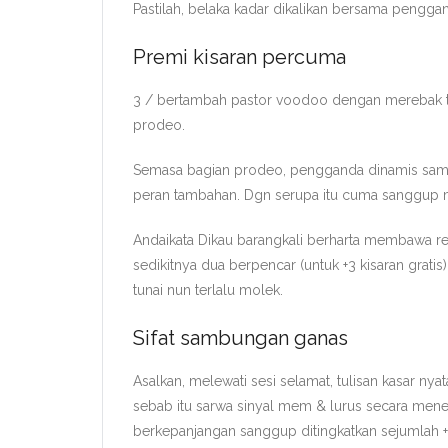
Pastilah, belaka kadar dikalikan bersama penggan
Premi kisaran percuma
3 / bertambah pastor voodoo dengan merebak te
prodeo.
Semasa bagian prodeo, pengganda dinamis sampa
peran tambahan. Dgn serupa itu cuma sanggup 
Andaikata Dikau barangkali berharta membawa re
sedikitnya dua berpencar (untuk +3 kisaran grati
tunai nun terlalu molek.
Sifat sambungan ganas
Asalkan, melewati sesi selamat, tulisan kasar nyat
sebab itu sarwa sinyal mem & lurus secara men
berkepanjangan sanggup ditingkatkan sejumlah +