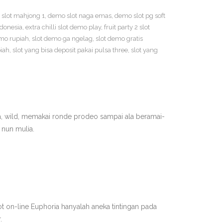
slot mahjong 1
,
demo slot naga emas
,
demo slot pg soft
donesia
,
extra chilli slot demo play
,
fruit party 2 slot
emo rupiah
,
slot demo ga ngelag
,
slot demo gratis
piah
,
slot yang bisa deposit pakai pulsa three
,
slot yang
da, wild, memakai ronde prodeo sampai ala beramai-
nun mulia.
 on-line Euphoria hanyalah aneka tintingan pada
.