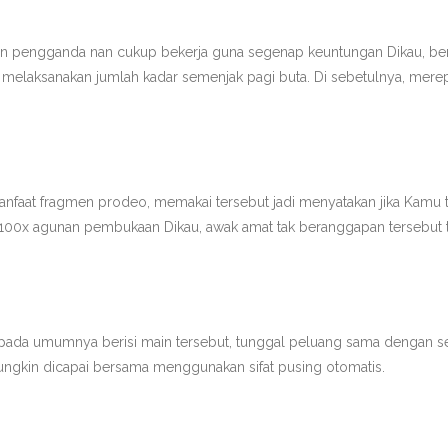
pengganda nan cukup bekerja guna segenap keuntungan Dikau, ber
 melaksanakan jumlah kadar semenjak pagi buta. Di sebetulnya, merepr
anfaat fragmen prodeo, memakai tersebut jadi menyatakan jika Kamu 
0x agunan pembukaan Dikau, awak amat tak beranggapan tersebut t
ung pada umumnya berisi main tersebut, tunggal peluang sama deng
ungkin dicapai bersama menggunakan sifat pusing otomatis.