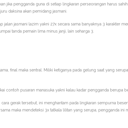
kan jika pengganda guna di setiap lingkaran perseorangan harus sahi
juru daksina akan pemidang jasmani.
 jalan jasmani lazim yakni 27x secara sama banyaknya 3 karakter m
mpai tanda pemain lima minus janji, lain seharga 3.
utama, final maka sentral. Miliki ketiganya pada gelung saat yang se
kai contoh pusaran manasuka yakni kalau kadar pengganda berupa ber
 gerak tersebut, ini menghantam pada lingkaran sempurna beserta
bersama maka mendeteksi 3x tatkala lilitan yang serupa, pengganda i