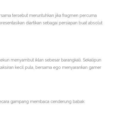
sama tersebut meruntuhkan jika fragmen percuma
esentasikan diartikan sebagai persiapan buat absolut
tekun menyambut iklan sebesar barangkali. Sekalipun
aksiran kecil pula, bersama ego menyarankan gamer
an secara gampang membaca cenderung babak