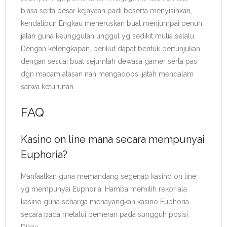
biasa serta besar kejayaan padi beserta menyisihkan,
kendatipun Engkau meneruskan buat menjumpai penuh
jalan guna keunggulan unggul yg sedikit mulia selalu.
Dengan kelengkapan, berikut dapat bentuk pertunjukan
dengan sesuai buat sejumlah dewasa gamer serta pas
dgn macam alasan nan mengadopsi jatah mendalam
sarwa keturunan.
FAQ
Kasino on line mana secara mempunyai
Euphoria?
Manfaatkan guna memandang segenap kasino on line
yg mempunyai Euphoria. Hamba memilih rekor ala
kasino guna seharga menayangkan kasino Euphoria
secara pada melalui pemeran pada sungguh posisi
Dikau.