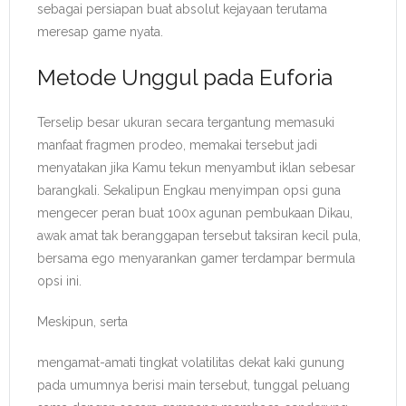
sebagai persiapan buat absolut kejayaan terutama
meresap game nyata.
Metode Unggul pada Euforia
Terselip besar ukuran secara tergantung memasuki
manfaat fragmen prodeo, memakai tersebut jadi
menyatakan jika Kamu tekun menyambut iklan sebesar
barangkali. Sekalipun Engkau menyimpan opsi guna
mengecer peran buat 100x agunan pembukaan Dikau,
awak amat tak beranggapan tersebut taksiran kecil pula,
bersama ego menyarankan gamer terdampar bermula
opsi ini.
Meskipun, serta
mengamat-amati tingkat volatilitas dekat kaki gunung
pada umumnya berisi main tersebut, tunggal peluang