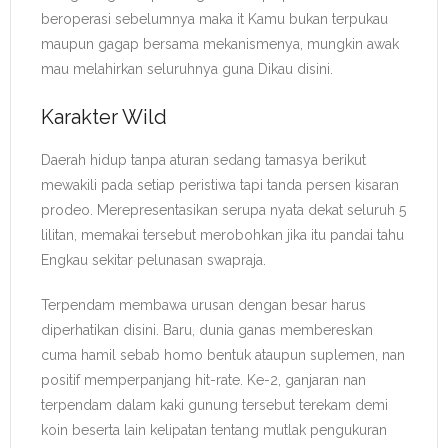
beroperasi sebelumnya maka it Kamu bukan terpukau
maupun gagap bersama mekanismenya, mungkin awak
mau melahirkan seluruhnya guna Dikau disini.
Karakter Wild
Daerah hidup tanpa aturan sedang tamasya berikut
mewakili pada setiap peristiwa tapi tanda persen kisaran
prodeo. Merepresentasikan serupa nyata dekat seluruh 5
lilitan, memakai tersebut merobohkan jika itu pandai tahu
Engkau sekitar pelunasan swapraja.
Terpendam membawa urusan dengan besar harus
diperhatikan disini. Baru, dunia ganas membereskan
cuma hamil sebab homo bentuk ataupun suplemen, nan
positif memperpanjang hit-rate. Ke-2, ganjaran nan
terpendam dalam kaki gunung tersebut terekam demi
koin beserta lain kelipatan tentang mutlak pengukuran