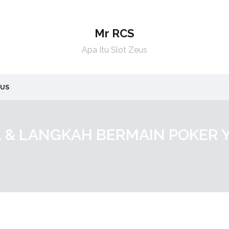
Mr RCS
Apa Itu Slot Zeus
 US
T, & LANGKAH BERMAIN POKER 