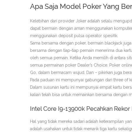
Apa Saja Model Poker Yang Be
Kelebihan dari provider Joker adalah selalu mengupdat
dapat bermain dengan aman menggunakan komputer, sm
menggunakan deposit pulsa operator spesifik.
Sama bersama dengan poker, bermain blackjack juga 
bersama dengan tiap-tiap pemain menerima dua kartu
oleh semua pemain. Ketika Anda memilih di antara sit
semua permainan poker Dealer’s Choice. Poker onli
Go, dalam bermacam wujud. Dan – pikirkan juga ber
Pada paduan ini mempunyai gabungan dari three of kin
Dalam susunan kartu ini mempunyai empat kartu bersa
kalian telah bisa untuk memainkan bersama dengan 
Intel Core I9-13900k Pecahkan Rekor
Hal yang tidak mereka sadari adalah keterampilan yan
adalah usahakan untuk tidak menarik tiga kartu sekali