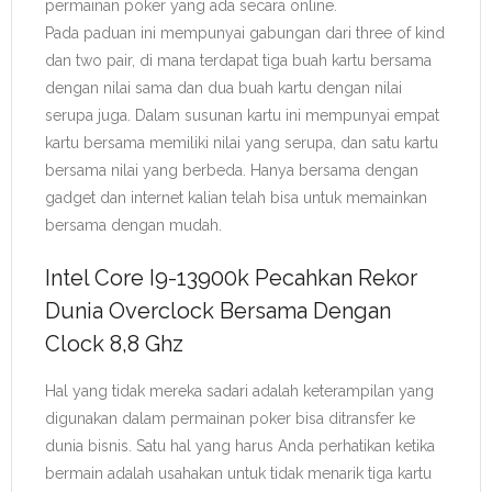
permainan poker yang ada secara online.
Pada paduan ini mempunyai gabungan dari three of kind
dan two pair, di mana terdapat tiga buah kartu bersama
dengan nilai sama dan dua buah kartu dengan nilai
serupa juga. Dalam susunan kartu ini mempunyai empat
kartu bersama memiliki nilai yang serupa, dan satu kartu
bersama nilai yang berbeda. Hanya bersama dengan
gadget dan internet kalian telah bisa untuk memainkan
bersama dengan mudah.
Intel Core I9-13900k Pecahkan Rekor
Dunia Overclock Bersama Dengan
Clock 8,8 Ghz
Hal yang tidak mereka sadari adalah keterampilan yang
digunakan dalam permainan poker bisa ditransfer ke
dunia bisnis. Satu hal yang harus Anda perhatikan ketika
bermain adalah usahakan untuk tidak menarik tiga kartu