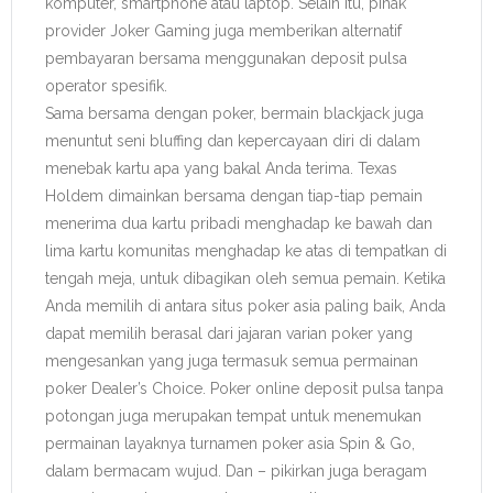
komputer, smartphone atau laptop. Selain itu, pihak
provider Joker Gaming juga memberikan alternatif
pembayaran bersama menggunakan deposit pulsa
operator spesifik.
Sama bersama dengan poker, bermain blackjack juga
menuntut seni bluffing dan kepercayaan diri di dalam
menebak kartu apa yang bakal Anda terima. Texas
Holdem dimainkan bersama dengan tiap-tiap pemain
menerima dua kartu pribadi menghadap ke bawah dan
lima kartu komunitas menghadap ke atas di tempatkan di
tengah meja, untuk dibagikan oleh semua pemain. Ketika
Anda memilih di antara situs poker asia paling baik, Anda
dapat memilih berasal dari jajaran varian poker yang
mengesankan yang juga termasuk semua permainan
poker Dealer’s Choice. Poker online deposit pulsa tanpa
potongan juga merupakan tempat untuk menemukan
permainan layaknya turnamen poker asia Spin & Go,
dalam bermacam wujud. Dan – pikirkan juga beragam