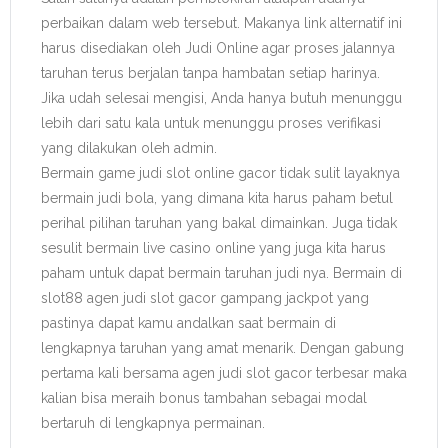
perbaikan dalam web tersebut. Makanya link alternatif ini
harus disediakan oleh Judi Online agar proses jalannya
taruhan terus berjalan tanpa hambatan setiap harinya.
Jika udah selesai mengisi, Anda hanya butuh menunggu
lebih dari satu kala untuk menunggu proses verifikasi
yang dilakukan oleh admin.
Bermain game judi slot online gacor tidak sulit layaknya
bermain judi bola, yang dimana kita harus paham betul
perihal pilihan taruhan yang bakal dimainkan. Juga tidak
sesulit bermain live casino online yang juga kita harus
paham untuk dapat bermain taruhan judi nya. Bermain di
slot88 agen judi slot gacor gampang jackpot yang
pastinya dapat kamu andalkan saat bermain di
lengkapnya taruhan yang amat menarik. Dengan gabung
pertama kali bersama agen judi slot gacor terbesar maka
kalian bisa meraih bonus tambahan sebagai modal
bertaruh di lengkapnya permainan.