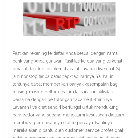
Pastikan rekening terdaftar Anda sesuai dengan nama
bank yang Anda gunakan. Fasilitas ke dua yang terkenal
berasal dari Judi di internet adalah layanan live chat 24
jam nonstop tanpa batas tiap-tiap harinya. Ya, hal ini
tentunya dapat memberikan banyak kesempatan bagi
masing-masing bettor didalam laksanakan aktivitas
bersama dengan pertolongan tiada henti-hentinya.
Layanan live chat sendiri berfungsi untuk mendukung
para bettor yang sedang mengalami kesusahan didalam
membuka permainannya slot terpercaya. Nantinya
mereka akan dibantu oleh customer service profesional
didalam merampungkan permasalahannya untuk dapat