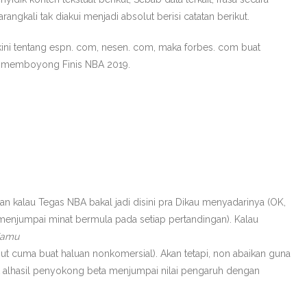
ngkali tak diakui menjadi absolut berisi catatan berikut.
ni tentang espn. com, nesen. com, maka forbes. com buat
di memboyong Finis NBA 2019.
kan kalau Tegas NBA bakal jadi disini pra Dikau menyadarinya (OK,
 menjumpai minat bermula pada setiap pertandingan). Kalau
amu
t cuma buat haluan nonkomersial). Akan tetapi, non abaikan guna
lhasil penyokong beta menjumpai nilai pengaruh dengan