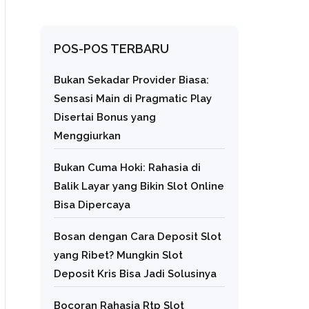
POS-POS TERBARU
Bukan Sekadar Provider Biasa:
Sensasi Main di Pragmatic Play
Disertai Bonus yang
Menggiurkan
Bukan Cuma Hoki: Rahasia di
Balik Layar yang Bikin Slot Online
Bisa Dipercaya
Bosan dengan Cara Deposit Slot
yang Ribet? Mungkin Slot
Deposit Kris Bisa Jadi Solusinya
Bocoran Rahasia Rtp Slot