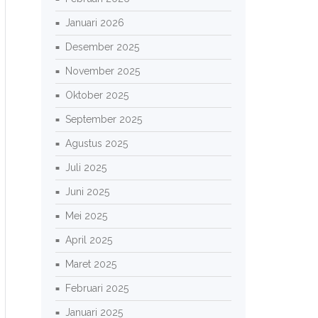
Januari 2026
Desember 2025
November 2025
Oktober 2025
September 2025
Agustus 2025
Juli 2025
Juni 2025
Mei 2025
April 2025
Maret 2025
Februari 2025
Januari 2025