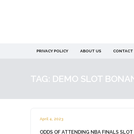
Skip
to
content
PRIVACY POLICY
ABOUT US
CONTACT
TAG:
DEMO SLOT BONA
April 4, 2023
ODDS OF ATTENDING NBA FINALS SLOT