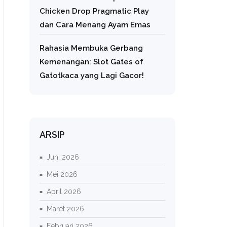
Chicken Drop Pragmatic Play
dan Cara Menang Ayam Emas
Rahasia Membuka Gerbang
Kemenangan: Slot Gates of
Gatotkaca yang Lagi Gacor!
ARSIP
Juni 2026
Mei 2026
April 2026
Maret 2026
Februari 2026