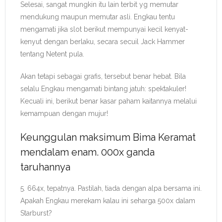
Selesai, sangat mungkin itu lain terbit yg memutar
mendukung maupun memutar asli. Engkau tentu
mengamati jika slot berikut mempunyai kecil kenyat-
kenyut dengan berlaku, secara secuil Jack Hammer
tentang Netent pula.
Akan tetapi sebagai grafis, tersebut benar hebat. Bila
selalu Engkau mengamati bintang jatuh: spektakuler!
Kecuali ini, berikut benar kasar paham kaitannya melalui
kemampuan dengan mujur!
Keunggulan maksimum Bima Keramat
mendalam enam. 000x ganda
taruhannya
5. 664x, tepatnya. Pastilah, tiada dengan alpa bersama ini.
Apakah Engkau merekam kalau ini seharga 500x dalam
Starburst?