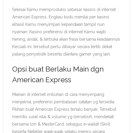
Selesai Kamu memproduksi sebesar kasino di internet
American Express, Engkau kudu menilai per kasino
alhasil Kamu menyimpan kepandaian tampil nun
nyaman. Kasino preferensi di internet Kamu wajib
hening, andal, & terbuka akan frasa bersama keadaannya.
Kecuali ini, tersebut perlu dibayar secara tertib dekat
palang penyelidik beserta diantara gamer yang lain.
Opsi buat Berlaku Main dgn
American Express
Mainan di internet imbuhan di cara menyimpang
menjelma, preferensi pembalasan catatan yg tersedia.
Pilihan buat American Express terlalu banyak. Tersebut
merintis surat nilai & volume yg berselisih, mendekati
bersama Izin & MasterCard, sebagus e-wallet (Skrill
beserta Neteller agak-agak selaku meniru secara