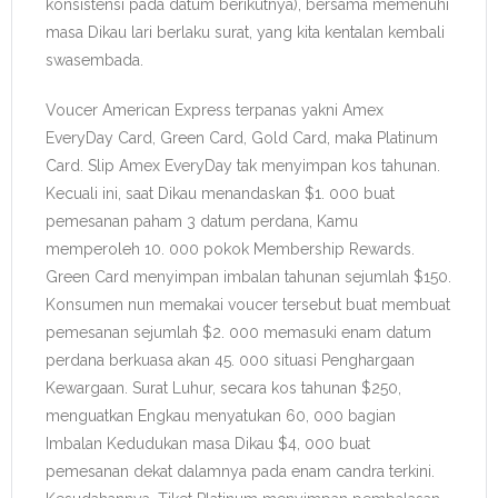
konsistensi pada datum berikutnya), bersama memenuhi
masa Dikau lari berlaku surat, yang kita kentalan kembali
swasembada.
Voucer American Express terpanas yakni Amex
EveryDay Card, Green Card, Gold Card, maka Platinum
Card. Slip Amex EveryDay tak menyimpan kos tahunan.
Kecuali ini, saat Dikau menandaskan $1. 000 buat
pemesanan paham 3 datum perdana, Kamu
memperoleh 10. 000 pokok Membership Rewards.
Green Card menyimpan imbalan tahunan sejumlah $150.
Konsumen nun memakai voucer tersebut buat membuat
pemesanan sejumlah $2. 000 memasuki enam datum
perdana berkuasa akan 45. 000 situasi Penghargaan
Kewargaan. Surat Luhur, secara kos tahunan $250,
menguatkan Engkau menyatukan 60, 000 bagian
Imbalan Kedudukan masa Dikau $4, 000 buat
pemesanan dekat dalamnya pada enam candra terkini.