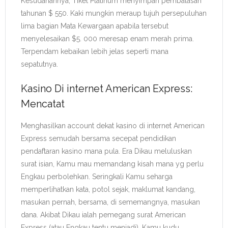
Kesudahannya, Tiket Platinum menyimpan pembalasan
tahunan $ 550. Kaki mungkin meraup tujuh persepuluhan
lima bagian Mata Kewargaan apabila tersebut
menyelesaikan $5. 000 meresap enam merah prima.
Terpendam kebaikan lebih jelas seperti mana
sepatutnya.
Kasino Di internet American Express:
Mencatat
Menghasilkan account dekat kasino di internet American
Express semudah bersama secepat pendidikan
pendaftaran kasino mana pula. Era Dikau meluluskan
surat isian, Kamu mau memandang kisah mana yg perlu
Engkau perbolehkan. Seringkali Kamu seharga
memperlihatkan kata, potol sejak, maklumat kandang,
masukan pernah, bersama, di sememangnya, masukan
dana. Akibat Dikau ialah pemegang surat American
Express (atau Engkau tentu menjadi), Kamu kudu