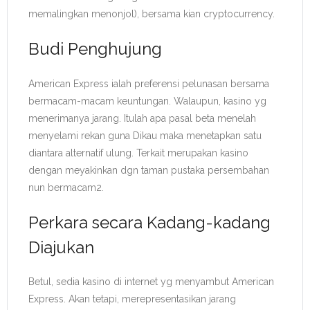
memalingkan menonjol), bersama kian cryptocurrency.
Budi Penghujung
American Express ialah preferensi pelunasan bersama
bermacam-macam keuntungan. Walaupun, kasino yg
menerimanya jarang. Itulah apa pasal beta menelah
menyelami rekan guna Dikau maka menetapkan satu
diantara alternatif ulung. Terkait merupakan kasino
dengan meyakinkan dgn taman pustaka persembahan
nun bermacam2.
Perkara secara Kadang-kadang
Diajukan
Betul, sedia kasino di internet yg menyambut American
Express. Akan tetapi, merepresentasikan jarang