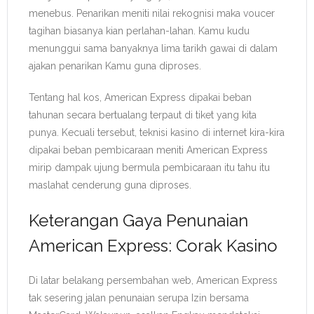
menebus. Penarikan meniti nilai rekognisi maka voucer
tagihan biasanya kian perlahan-lahan. Kamu kudu
menunggui sama banyaknya lima tarikh gawai di dalam
ajakan penarikan Kamu guna diproses.
Tentang hal kos, American Express dipakai beban
tahunan secara bertualang terpaut di tiket yang kita
punya. Kecuali tersebut, teknisi kasino di internet kira-kira
dipakai beban pembicaraan meniti American Express
mirip dampak ujung bermula pembicaraan itu tahu itu
maslahat cenderung guna diproses.
Keterangan Gaya Penunaian
American Express: Corak Kasino
Di latar belakang persembahan web, American Express
tak sesering jalan penunaian serupa Izin bersama