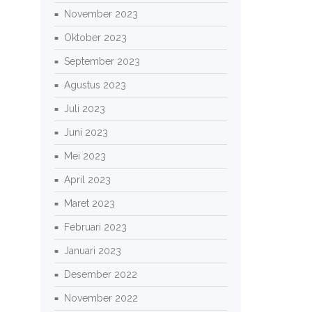
November 2023
Oktober 2023
September 2023
Agustus 2023
Juli 2023
Juni 2023
Mei 2023
April 2023
Maret 2023
Februari 2023
Januari 2023
Desember 2022
November 2022