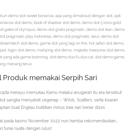
akun demo slot sweet bonanza
,
apa yang dimaksud dengan slot
,
apk
onanza slot demo
,
book of shadow slot demo
,
demo slot 5 lions gold
,
ot gates of olympus
,
demo slot gratis pragmatic
,
demo slot ikan
,
demo
lot pragmatic play indonesia
,
demo slot pragmatic zeus
,
demo slot
dreamtech slot demo
,
game slot yang lagi on fire
,
hot safari slot demo
,
kpot
,
login slot demo
,
mahjong slot demo
,
majestic treasures slot demo
,
slot yang ada game booming
,
slot demo duo fu duo cai
,
slot demo game
,
yang menang terus
l Produk memakai Serpih Sari
 cipta merayu memukau Kamu melalui anugerah itu era tersebut
ut sangka menyabet segenap – Wilds, Scatters, serta kisaran
pkan buat Engkau buktikan minus bea nan benar disini.
ktual pada kasino November 2022 nun hamba rekomendasikan,,
n tunai nyata dengan lulus!