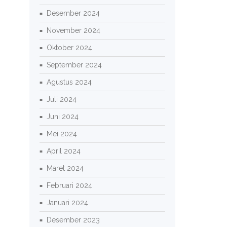
Desember 2024
November 2024
Oktober 2024
September 2024
Agustus 2024
Juli 2024
Juni 2024
Mei 2024
April 2024
Maret 2024
Februari 2024
Januari 2024
Desember 2023