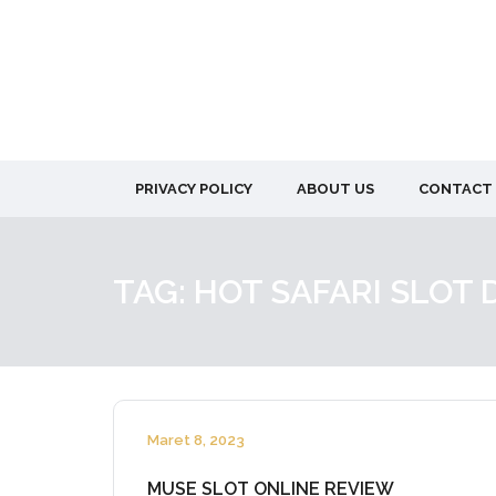
Skip
to
content
PRIVACY POLICY
ABOUT US
CONTACT
TAG:
HOT SAFARI SLOT
Maret 8, 2023
MUSE SLOT ONLINE REVIEW