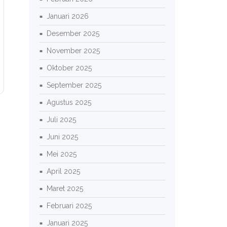
Januari 2026
Desember 2025
November 2025
Oktober 2025
September 2025
Agustus 2025
Juli 2025
Juni 2025
Mei 2025
April 2025
Maret 2025
Februari 2025
Januari 2025