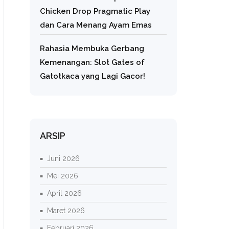
Chicken Drop Pragmatic Play
dan Cara Menang Ayam Emas
Rahasia Membuka Gerbang
Kemenangan: Slot Gates of
Gatotkaca yang Lagi Gacor!
ARSIP
Juni 2026
Mei 2026
April 2026
Maret 2026
Februari 2026