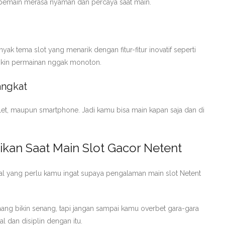
in pemain merasa nyaman dan percaya saat main.
yak tema slot yang menarik dengan fitur-fitur inovatif seperti
g bikin permainan nggak monoton.
angkat
ablet, maupun smartphone. Jadi kamu bisa main kapan saja dan di
ikan Saat Main Slot Gacor Netent
l yang perlu kamu ingat supaya pengalaman main slot Netent
 bikin senang, tapi jangan sampai kamu overbet gara-gara
 dan disiplin dengan itu.