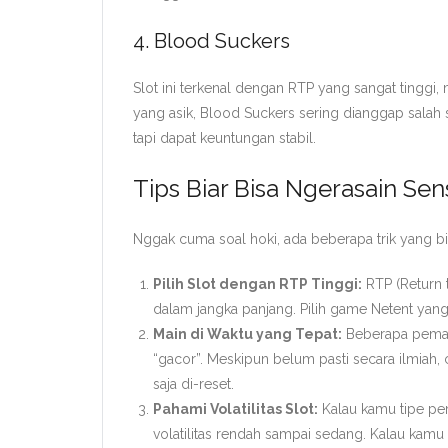
4. Blood Suckers
Slot ini terkenal dengan RTP yang sangat tingg
yang asik, Blood Suckers sering dianggap salah
tapi dapat keuntungan stabil.
Tips Biar Bisa Ngerasain Sen
Nggak cuma soal hoki, ada beberapa trik yang bi
Pilih Slot dengan RTP Tinggi:
RTP (Return 
dalam jangka panjang. Pilih game Netent ya
Main di Waktu yang Tepat:
Beberapa pemain
“gacor”. Meskipun belum pasti secara ilmiah,
saja di-reset.
Pahami Volatilitas Slot:
Kalau kamu tipe pem
volatilitas rendah sampai sedang. Kalau kamu si