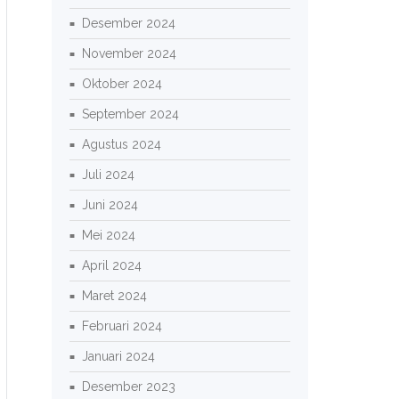
Desember 2024
November 2024
Oktober 2024
September 2024
Agustus 2024
Juli 2024
Juni 2024
Mei 2024
April 2024
Maret 2024
Februari 2024
Januari 2024
Desember 2023