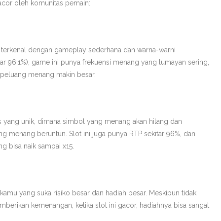
gacor oleh komunitas pemain:
ang terkenal dengan gameplay sederhana dan warna-warni
ar 96,1%), game ini punya frekuensi menang yang lumayan sering,
n peluang menang makin besar.
s yang unik, dimana simbol yang menang akan hilang dan
 menang beruntun. Slot ini juga punya RTP sekitar 96%, dan
ng bisa naik sampai x15.
t kamu yang suka risiko besar dan hadiah besar. Meskipun tidak
berikan kemenangan, ketika slot ini gacor, hadiahnya bisa sangat