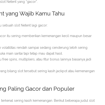
slot Netent yang “gacor”.
tent yang Wajib Kamu Tahu
au sebuah slot Netent lagi gacor:
gacor itu sering memberikan kemenangan kecil maupun besar
 volatilitas rendah sampai sedang cenderung lebih sering
 main santai tapi tetap mau dapat hasil.
ee spins, multipliers, atau fitur bonus lainnya biasanya jadi
ang bilang slot tersebut sering kasih jackpot atau kemenangan
ng Paling Gacor dan Populer
erkenal sering kasih kemenangan. Berikut beberapa judul slot