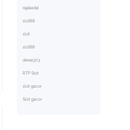
rajakadal
slot88
slot
slot88
dewa303
RTP Slot
slot gacor
Slot gacor