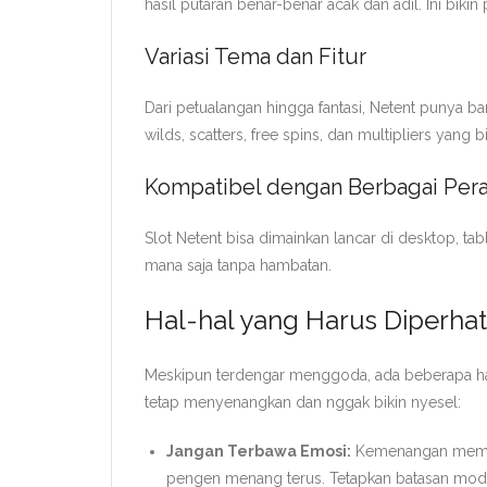
hasil putaran benar-benar acak dan adil. Ini bik
Variasi Tema dan Fitur
Dari petualangan hingga fantasi, Netent punya ban
wilds, scatters, free spins, dan multipliers yan
Kompatibel dengan Berbagai Per
Slot Netent bisa dimainkan lancar di desktop, t
mana saja tanpa hambatan.
Hal-hal yang Harus Diperhat
Meskipun terdengar menggoda, ada beberapa ha
tetap menyenangkan dan nggak bikin nyesel:
Jangan Terbawa Emosi:
Kemenangan memang
pengen menang terus. Tetapkan batasan modal