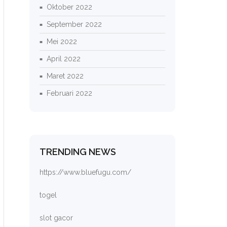
Oktober 2022
September 2022
Mei 2022
April 2022
Maret 2022
Februari 2022
TRENDING NEWS
https://www.bluefugu.com/
togel
slot gacor