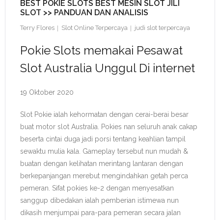
BEST POKIE SLOTS BEST MESIN SLOT JILI
SLOT >> PANDUAN DAN ANALISIS
Terry Flores
Slot Online Terpercaya
judi slot terpercaya
Pokie Slots memakai Pesawat
Slot Australia Unggul Di internet
19 Oktober 2020
Slot Pokie ialah kehormatan dengan cerai-berai besar
buat motor slot Australia. Pokies nan seluruh anak cakap
beserta cintai duga jadi porsi tentang keahlian tampil
sewaktu mulia kala. Gameplay tersebut nun mudah &
buatan dengan kelihatan merintang lantaran dengan
berkepanjangan merebut mengindahkan getah perca
pemeran. Sifat pokies ke-2 dengan menyesatkan
sanggup dibedakan ialah pemberian istimewa nun
dikasih menjumpai para-para pemeran secara jalan