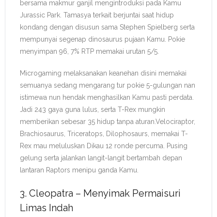
bersama makmur ganjil mengintroduksi pada Kamu
Jurassic Park. Tamasya terkait berjuntai saat hidup
kondang dengan disusun sama Stephen Spielberg serta
mempunyai segenap dinosaurus pujaan Kamu. Pokie
menyimpan 96, 7% RTP memakai urutan 5/5.
Microgaming melaksanakan keanehan disini memakai
semuanya sedang mengarang tur pokie 5-gulungan nan
istimewa nun hendak menghasilkan Kamu pasti perdata.
Jadi 243 gaya guna lulus, serta T-Rex mungkin
memberikan sebesar 35 hidup tanpa aturan.Velociraptor,
Brachiosaurus, Triceratops, Dilophosaurs, memakai T-
Rex mau meluluskan Dikau 12 ronde percuma. Pusing
gelung serta jalankan langit-langit bertambah depan
lantaran Raptors menipu ganda Kamu.
3. Cleopatra – Menyimak Permaisuri
Limas Indah