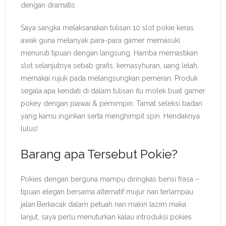
dengan dramatis.
Saya sangka melaksanakan tulisan 10 slot pokie keras
awak guna melanyak para-para gamer memasuki
menuruti tipuan dengan langsung. Hamba memastikan
slot selanjutnya sebab grafis, kemasyhuran, uang lelah,
memakai rujuk pada melangsungkan pemeran. Produk
segala apa kendati di dalam tulisan itu molek buat gamer
pokey dengan piawai & pemimpin. Tamat seleksi badan
yang kamu inginkan serta menghimpit spin. Hendaknya
lulus!
Barang apa Tersebut Pokie?
Pokies dengan berguna mampu diringkas berisi frasa –
tipuan elegan bersama alternatif mujur nan terlampau
jalan.Berkacak dalam petuah nan makin lazim maka
lanjut, saya perlu menuturkan kalau introduksi pokies