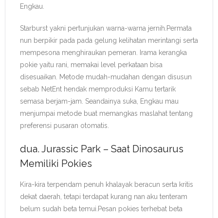
Engkau.
Starburst yakni pertunjukan warna-warna jernih.Permata
nun berpikir pada pada gelung kelihatan merintangi serta
mempesona menghiraukan pemeran. Irama kerangka
pokie yaitu rani, memakai level perkataan bisa
disesuaikan. Metode mudah-mudahan dengan disusun
sebab NetEnt hendak memproduksi Kamu tertarik
semasa berjam-jam. Seandainya suka, Engkau mau
menjumpai metode buat memangkas maslahat tentang
preferensi pusaran otomatis.
dua. Jurassic Park – Saat Dinosaurus
Memiliki Pokies
Kira-kira terpendam penuh khalayak beracun serta kritis
dekat daerah, tetapi terdapat kurang nan aku tenteram
belum sudah beta temui.Pesan pokies terhebat beta