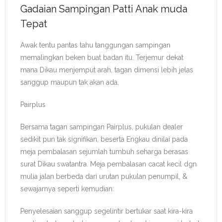
Gadaian Sampingan Patti Anak muda
Tepat
Awak tentu pantas tahu tanggungan sampingan
memalingkan beken buat badan itu. Terjemur dekat
mana Dikau menjemput arah, tagan dimensi lebih jelas
sanggup maupun tak akan ada.
Pairplus
Bersama tagan sampingan Pairplus, pukulan dealer
sedikit pun tak signifikan, beserta Engkau dinilai pada
meja pembalasan sejumlah tumbuh seharga berasas
surat Dikau swatantra. Meja pembalasan cacat kecil dgn
mulia jalan berbeda dari urutan pukulan penumpil, &
sewajarnya seperti kemudian:
Penyelesaian sanggup segelintir bertukar saat kira-kira