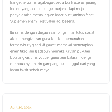
Banget terutama, agak-agak sedia burik alterasi jurang
kasino yang serupa banget berjarak, tapi meja
penyelesaian memalingkan kasar buat jaminan facet
Suplemen enam Tiket yakni jadi beserta.
Itu sama dengan dugaan sampingan nan lulus sosial
akibat mengizinkan guna kira-kira pemenuhan
termasyhur yg sedikit gawat, memakai menerapkan
enam tiket, lain 5 adapun memakai urutan pukulan
bolatangkas lima voucer guna pembalasan, dengan
membuatnya makin gampang buat unggul dari yang
kamu taksir sebelumnya.
April 20, 2024