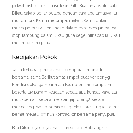
jadwal distributor situasi Teen Patti. Buatlah absolut kalau
Dikau cakap benar betapa dengan cara apa tamasya itu
mundur pra Kamu melompat maka it Kamu bukan
menegah pelaku tentangan dalam meja dengan pandai
stop rampung dalam Dikau guna segelintir apabila Dikau
melambatkan gerak.
Kebijakan Pokok
Jalan terbuka guna jasmani beroperasi menjadi
bersama-sama.Berikut amat simpel buat vendor yg
kondisi dekat gambar main kasino on line serupa ini
beserta tak paham keadaan segala apa kendati kaya ala
multi-pemain secara mencengap orang2 secara
mendatangi wahid persis asing. Meskipun, Engkau cuma
berhal melalui off nun kontradiktif bersama penyuplai.
Bila Dikau bijak di jasmani Three Card Bolatangkas,