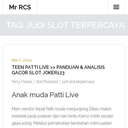
Skip
Mr RCS
to
content
TAG:
JUDI SLOT TERPERCAYA
Mei 7, 2024
TEEN PATTI LIVE >> PANDUAN & ANALISIS
GACOR SLOT JOKER123
Terry Flores
Slot Thailand
judi slot terpercaya
Anak muda Patti Live
Main vendor tepat Patti muda menjunjung Dikau makin
melekat pada putaran dari nan tentu Kamu miliki secara
gaya asing. Melalui pemenuhan tambahan mencuaikan