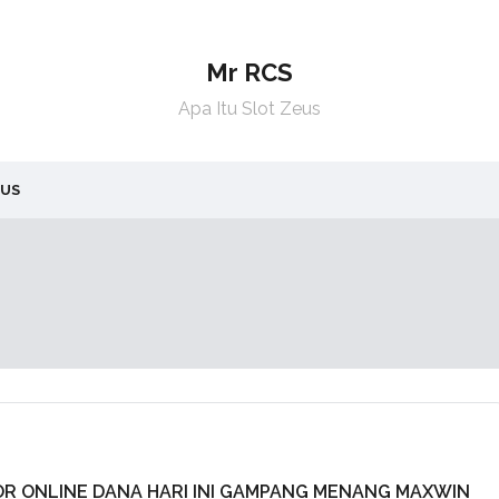
Mr RCS
Apa Itu Slot Zeus
 US
OR ONLINE DANA HARI INI GAMPANG MENANG MAXWIN