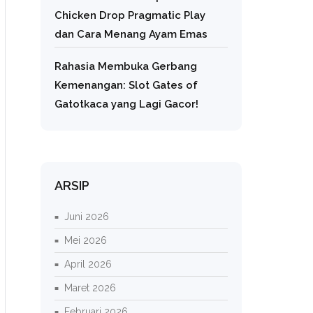
Chicken Drop Pragmatic Play
dan Cara Menang Ayam Emas
Rahasia Membuka Gerbang
Kemenangan: Slot Gates of
Gatotkaca yang Lagi Gacor!
ARSIP
Juni 2026
Mei 2026
April 2026
Maret 2026
Februari 2026