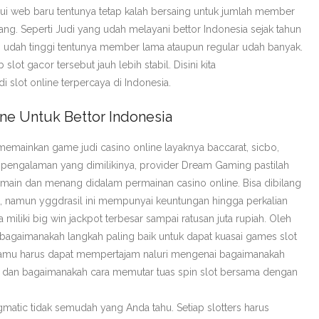
hui web baru tentunya tetap kalah bersaing untuk jumlah member
ng. Seperti Judi yang udah melayani bettor Indonesia sejak tahun
ng udah tinggi tentunya member lama ataupun regular udah banyak.
lot gacor tersebut jauh lebih stabil. Disini kita
 slot online terpercaya di Indonesia.
ne Untuk Bettor Indonesia
emainkan game judi casino online layaknya baccarat, sicbo,
s pengalaman yang dimilikinya, provider Dream Gaming pastilah
in main dan menang didalam permainan casino online. Bisa dibilang
ru, namun yggdrasil ini mempunyai keuntungan hingga perkalian
 miliki big win jackpot terbesar sampai ratusan juta rupiah. Oleh
h bagaimanakah langkah paling baik untuk dapat kuasai games slot
 kamu harus dapat mempertajam naluri mengenai bagaimanakah
g dan bagaimanakah cara memutar tuas spin slot bersama dengan
matic tidak semudah yang Anda tahu. Setiap slotters harus