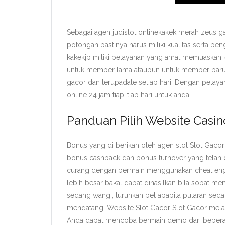
Sebagai agen judislot onlinekakek merah zeus ga
potongan pastinya harus miliki kualitas serta pen
kakekjp miliki pelayanan yang amat memuaskan
untuk member lama ataupun untuk member baru ka
gacor dan terupadate setiap hari. Dengan pelayan
online 24 jam tiap-tiap hari untuk anda.
Panduan Pilih Website Casin
Bonus yang di berikan oleh agen slot Slot Gac
bonus cashback dan bonus turnover yang telah d
curang dengan bermain menggunakan cheat engi
lebih besar bakal dapat dihasilkan bila sobat men
sedang wangi, turunkan bet apabila putaran sed
mendatangi Website Slot Gacor Slot Gacor melal
Anda dapat mencoba bermain demo dari beberap