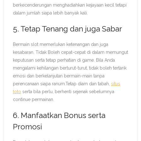
berkecenderungan menghadiahkan kejayaan kecil tetapi
dalam jumlah siapa lebih banyak kali.
5. Tetap Tenang dan juga Sabar
Bermain slot memerlukan ketenangan dan juga
kesabaran. Tidak Boleh cepat-cepat di dalam memungut
keputusan serta tetap perhatian di game. Bila Anda
mengalami kehilangan berturut-turut, tidak boleh tertarik
emosi dan berkelanjutan bermain-main tanpa
perencanaan siapa ranum.Tetap diam dan tabah,
situs
toto
serta bila perlu, berhenti sejenak sebelumnya
continue permainan.
6. Manfaatkan Bonus serta
Promosi