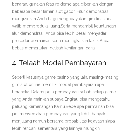
benaran, gunakan feature demo apa diberikan dengan
beberapa besar laman slot gacor. Fitur demonstrasi
mengizinkan Anda bagi mengupayakan gim tidak ada
wajib memproduksi uang.Serta mengambil keuntungan
fitur demonstrasi, Anda bisa lebih besar menyadari
prosedur permainan serta meningkatkan taktik Anda
bebas memerlukan gelisah kehilangan dana.
4. Telaah Model Pembayaran
Seperti kasusnya game casino yang lain, masing-masing
gim slot online memiliki model pembayaran apa
beraneka. Dalami pola pembayaran sebab setiap game
yang Anda mainkan supaya Engkau bisa mengetahui
peluang kemenangan Kamu.Beberapa permainan bisa
jadi menyediakan pembayaran yang lebih banyak
menjulang namun bersama probabilitas kejayaan siapa
lebih rendah, sementara yang lainnya mungkin