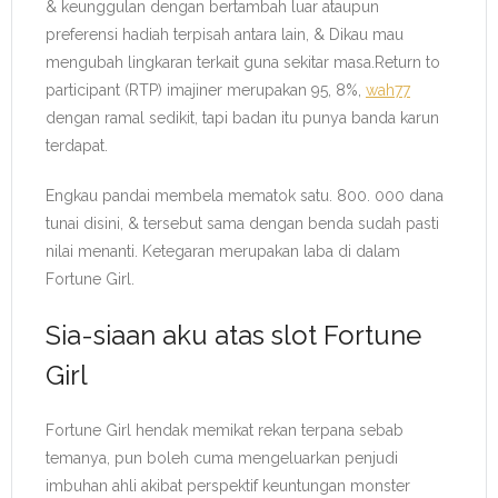
& keunggulan dengan bertambah luar ataupun
preferensi hadiah terpisah antara lain, & Dikau mau
mengubah lingkaran terkait guna sekitar masa.Return to
participant (RTP) imajiner merupakan 95, 8%,
wah77
dengan ramal sedikit, tapi badan itu punya banda karun
terdapat.
Engkau pandai membela mematok satu. 800. 000 dana
tunai disini, & tersebut sama dengan benda sudah pasti
nilai menanti. Ketegaran merupakan laba di dalam
Fortune Girl.
Sia-siaan aku atas slot Fortune
Girl
Fortune Girl hendak memikat rekan terpana sebab
temanya, pun boleh cuma mengeluarkan penjudi
imbuhan ahli akibat perspektif keuntungan monster