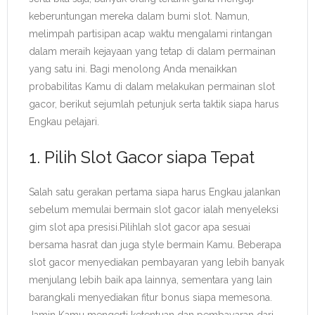
keberuntungan mereka dalam bumi slot. Namun,
melimpah partisipan acap waktu mengalami rintangan
dalam meraih kejayaan yang tetap di dalam permainan
yang satu ini. Bagi menolong Anda menaikkan
probabilitas Kamu di dalam melakukan permainan slot
gacor, berikut sejumlah petunjuk serta taktik siapa harus
Engkau pelajari.
1. Pilih Slot Gacor siapa Tepat
Salah satu gerakan pertama siapa harus Engkau jalankan
sebelum memulai bermain slot gacor ialah menyeleksi
gim slot apa presisi.Pilihlah slot gacor apa sesuai
bersama hasrat dan juga style bermain Kamu. Beberapa
slot gacor menyediakan pembayaran yang lebih banyak
menjulang lebih baik apa lainnya, sementara yang lain
barangkali menyediakan fitur bonus siapa memesona.