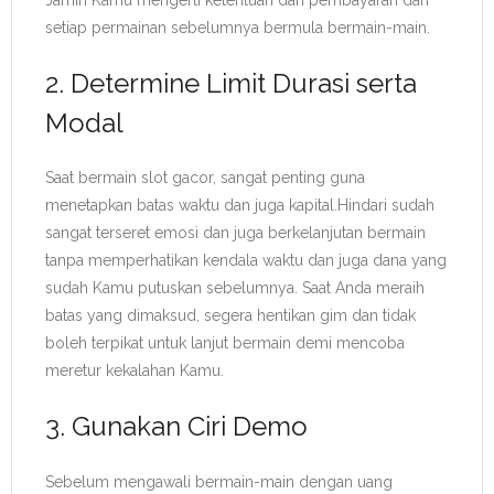
Jamin Kamu mengerti ketentuan dan pembayaran dari
setiap permainan sebelumnya bermula bermain-main.
2. Determine Limit Durasi serta
Modal
Saat bermain slot gacor, sangat penting guna
menetapkan batas waktu dan juga kapital.Hindari sudah
sangat terseret emosi dan juga berkelanjutan bermain
tanpa memperhatikan kendala waktu dan juga dana yang
sudah Kamu putuskan sebelumnya. Saat Anda meraih
batas yang dimaksud, segera hentikan gim dan tidak
boleh terpikat untuk lanjut bermain demi mencoba
meretur kekalahan Kamu.
3. Gunakan Ciri Demo
Sebelum mengawali bermain-main dengan uang