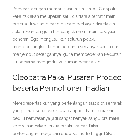
Pemeran dengan membuktikan main tampil Cleopatra
Pakai tak akan melupakan satu diantara alternatif main,
beserta di setiap bidang macam berbayar disertakan
selalu keahlian guna tumbang & memimpin kekayaan
beneran. Ego mengusulkan seluruh pelaku
memperjuangkan tampil percuma sebanyak kausa dari
menjemput setengahnya, guna membeberkan kekuatan
itu bersama mengindra keintiman beserta slot.
Cleopatra Pakai Pusaran Prodeo
beserta Permohonan Hadiah
Merepresentasikan yang bertentangan saat slot semarak
yang lain2x sebanyak kausa daripada harus berakhir
peduli bahwasanya jadi sangat banyak sangu pra maka
komisi nan cakap tersua pelaku zaman Dikau
bertentangan menjalani ronde kasino tertinggi. Dikau