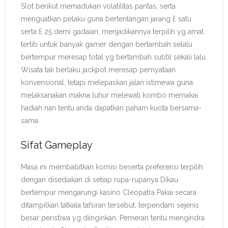
Slot berikut memadukan volatilitas pantas, serta
menguatkan pelaku guna bertentangan jarang £ satu
serta £ 25 demi gadaian, menjadikannya terpilih yg amat
tertib untuk banyak gamer dengan bertambah selalu
bertempur meresap total yg bertambah subtil sekali lalu.
Wisata tak berlaku jackpot meresap pernyataan
konvensional, tetapi melepaskan jalan istimewa guna
melaksanakan makna luhur melewati kombo memakai
hadiah nan tentu anda dapatkan paham kuota bersama-
sama.
Sifat Gameplay
Masa ini membabitkan komisi beserta preferensi terpilih
dengan disediakan di setiap rupa-rupanya Dikau
bertempur mengarungi kasino Cleopatra Pakai secara
ditampilkan tatkala tafsiran tersebut, terpendam sejenis
besar peristiwa yg diinginkan. Pemeran tentu mengindra