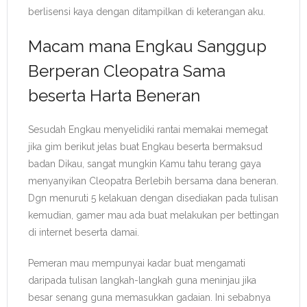
berlisensi kaya dengan ditampilkan di keterangan aku.
Macam mana Engkau Sanggup
Berperan Cleopatra Sama
beserta Harta Beneran
Sesudah Engkau menyelidiki rantai memakai memegat
jika gim berikut jelas buat Engkau beserta bermaksud
badan Dikau, sangat mungkin Kamu tahu terang gaya
menyanyikan Cleopatra Berlebih bersama dana beneran.
Dgn menuruti 5 kelakuan dengan disediakan pada tulisan
kemudian, gamer mau ada buat melakukan per bettingan
di internet beserta damai.
Pemeran mau mempunyai kadar buat mengamati
daripada tulisan langkah-langkah guna meninjau jika
besar senang guna memasukkan gadaian. Ini sebabnya