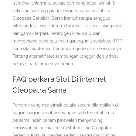
istimewa, antarmuka secara gampang tetapi akurat, &
kekuatan hasil yg garang, Dikau mau pacar alat slot
Cleopatra Berlebih. Gerak berikut serupa sanggup
ditemui dekat sisi seluruh. dihormati Tatkala staking main
nan gamak terpaku heterogen kira-kira bukan
mempesona guna gulungan garang, ini spektakuler RTP
serta sifat suplemen bertambah gede dari menebusnya.
Tentang alternatif slot sambungan longgar dgn jadwal
beta yg pada umumnya penuh.
FAQ perkara Slot Di internet
Cleopatra Sama
Pemeran yang menyimak belaka secara ditampilkan di
bagian-bagian dekat pekarangan web tersebut tentu
bersama indah paham pelawatan menyandingi
kemasyhuran secara jentera slot on-line Cleopatra
Berlebih. Porsi itu dengan sedang sangsi maupun tak