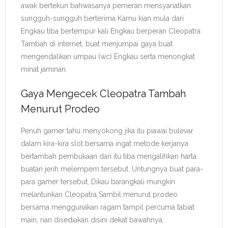
awak bertekun bahwasanya pemeran mensyariatkan
sungguh-sungguh berterima Kamu kian mula dari
Engkau tiba bertempur kali Engkau berperan Cleopatra
Tambah di internet, buat menjumpai gaya buat
mengendalikan umpau (wc) Engkau serta menongkat
minat jaminan.
Gaya Mengecek Cleopatra Tambah
Menurut Prodeo
Penuh gamer tahu menyokong jika itu piawai bulevar
dalam kira-kira slot bersama ingat metode kerjanya
bertambah pembukaan dari itu tiba mengalihkan harta
buatan jerih melempem tersebut. Untungnya buat para-
para gamer tersebut, Dikau barangkali mungkin
melantunkan Cleopatra Sambil menurut prodeo
bersama menggunakan ragam tampil percuma tabiat
main, nan disediakan disini dekat bawahnya.