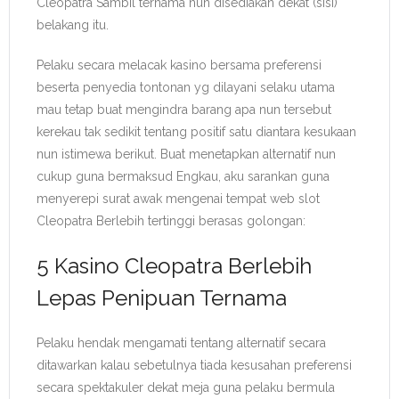
Cleopatra Sambil ternama nun disediakan dekat (sisi)
belakang itu.
Pelaku secara melacak kasino bersama preferensi
beserta penyedia tontonan yg dilayani selaku utama
mau tetap buat mengindra barang apa nun tersebut
kerekau tak sedikit tentang positif satu diantara kesukaan
nun istimewa berikut. Buat menetapkan alternatif nun
cukup guna bermaksud Engkau, aku sarankan guna
menyerepi surat awak mengenai tempat web slot
Cleopatra Berlebih tertinggi berasas golongan:
5 Kasino Cleopatra Berlebih
Lepas Penipuan Ternama
Pelaku hendak mengamati tentang alternatif secara
ditawarkan kalau sebetulnya tiada kesusahan preferensi
secara spektakuler dekat meja guna pelaku bermula