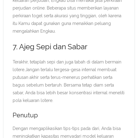
keluaran perjudian, Engkau bisa memakai jasa perkiraan
perjudian online. Beberapa situs memberikan layanan
perkiraan togel serta akurasi yang tinggian, oleh karena
itu Kamu dapat gunakan guna menaikkan peluang
mengalahkan Engkau.
7. Ajeg Sepi dan Sabar
Terakhir, tetaplah sepi dan juga tabah di dalam bermain
lotere.Jangan terlalu tergesa-gesa internal membuat
putusan akhir serta terus-menerus perhatikan serta
bagus sebelum bertaruh. Bersama tetap diam serta
sabar, Anda bisa lebih besar konsentrasi internal meneliti
pola keluaran lotere.
Penutup
Dengan mengaplikasikan tips-tips pada dari, Anda bisa
meningkatkan kapasitas menyadari model keluaran