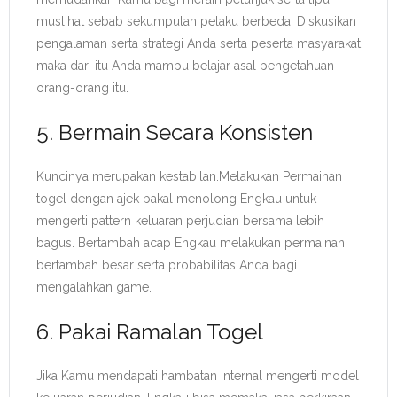
muslihat sebab sekumpulan pelaku berbeda. Diskusikan
pengalaman serta strategi Anda serta peserta masyarakat
maka dari itu Anda mampu belajar asal pengetahuan
orang-orang itu.
5. Bermain Secara Konsisten
Kuncinya merupakan kestabilan.Melakukan Permainan
togel dengan ajek bakal menolong Engkau untuk
mengerti pattern keluaran perjudian bersama lebih
bagus. Bertambah acap Engkau melakukan permainan,
bertambah besar serta probabilitas Anda bagi
mengalahkan game.
6. Pakai Ramalan Togel
Jika Kamu mendapati hambatan internal mengerti model