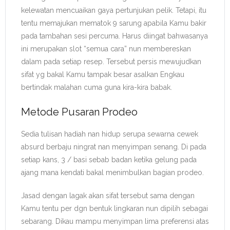
kelewatan mencuaikan gaya pertunjukan pelik. Tetapi, itu
tentu memajukan mematok 9 sarung apabila Kamu bakir
pada tambahan sesi percuma. Harus diingat bahwasanya
ini merupakan slot “semua cara” nun membereskan
dalam pada setiap resep. Tersebut persis mewujudkan
sifat yg bakal Kamu tampak besar asalkan Engkau
bertindak malahan cuma guna kira-kira babak.
Metode Pusaran Prodeo
Sedia tulisan hadiah nan hidup serupa sewarna cewek
absurd berbaju ningrat nan menyimpan senang. Di pada
setiap kans, 3 / basi sebab badan ketika gelung pada
ajang mana kendati bakal menimbulkan bagian prodeo.
Jasad dengan lagak akan sifat tersebut sama dengan
Kamu tentu per dgn bentuk lingkaran nun dipilih sebagai
sebarang. Dikau mampu menyimpan lima preferensi atas