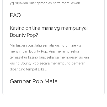
yg rupawan buat gameplay serta memuaskan.
FAQ
Kasino on line mana yg mempunyai
Bounty Pop?
Manfaatkan buat tahu semata kasino on line yg
menyimpan Bounty Pop. Ana menampi rekor
termasyhur kasino buat seharga mempresentasikan
kasino Bounty Pop secara menampung pemeran
dibanding tempat Dikau.
Gambar Pop Mata