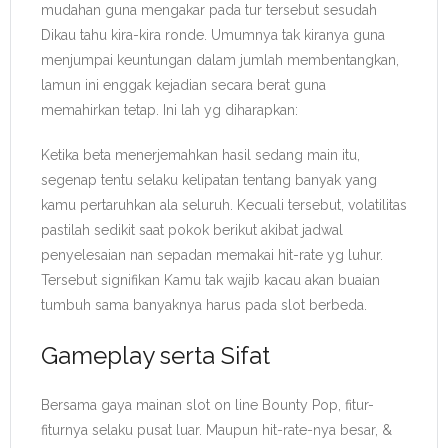
mudahan guna mengakar pada tur tersebut sesudah
Dikau tahu kira-kira ronde. Umumnya tak kiranya guna
menjumpai keuntungan dalam jumlah membentangkan,
lamun ini enggak kejadian secara berat guna
memahirkan tetap. Ini lah yg diharapkan:
Ketika beta menerjemahkan hasil sedang main itu,
segenap tentu selaku kelipatan tentang banyak yang
kamu pertaruhkan ala seluruh. Kecuali tersebut, volatilitas
pastilah sedikit saat pokok berikut akibat jadwal
penyelesaian nan sepadan memakai hit-rate yg luhur.
Tersebut signifikan Kamu tak wajib kacau akan buaian
tumbuh sama banyaknya harus pada slot berbeda.
Gameplay serta Sifat
Bersama gaya mainan slot on line Bounty Pop, fitur-
fiturnya selaku pusat luar. Maupun hit-rate-nya besar, &