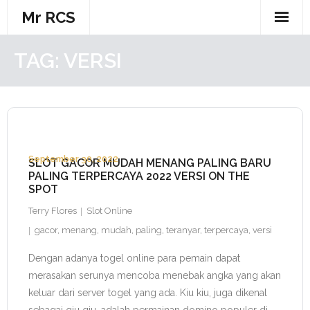
Skip
Mr RCS
to
content
TAG:
VERSI
September 30, 2022
SLOT GACOR MUDAH MENANG PALING BARU
PALING TERPERCAYA 2022 VERSI ON THE
SPOT
Terry Flores
Slot Online
gacor
,
menang
,
mudah
,
paling
,
teranyar
,
terpercaya
,
versi
Dengan adanya togel online para pemain dapat
merasakan serunya mencoba menebak angka yang akan
keluar dari server togel yang ada. Kiu kiu, juga dikenal