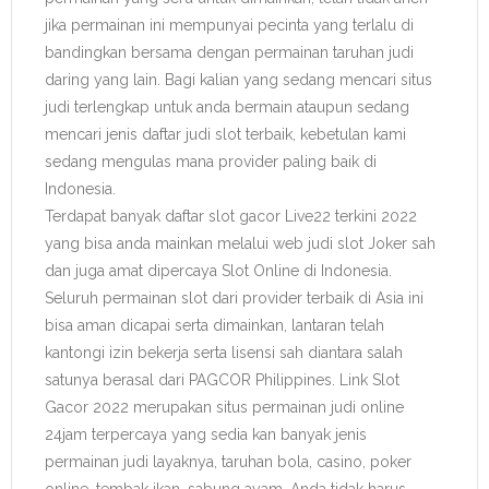
jika permainan ini mempunyai pecinta yang terlalu di
bandingkan bersama dengan permainan taruhan judi
daring yang lain. Bagi kalian yang sedang mencari situs
judi terlengkap untuk anda bermain ataupun sedang
mencari jenis daftar judi slot terbaik, kebetulan kami
sedang mengulas mana provider paling baik di
Indonesia.
Terdapat banyak daftar slot gacor Live22 terkini 2022
yang bisa anda mainkan melalui web judi slot Joker sah
dan juga amat dipercaya Slot Online di Indonesia.
Seluruh permainan slot dari provider terbaik di Asia ini
bisa aman dicapai serta dimainkan, lantaran telah
kantongi izin bekerja serta lisensi sah diantara salah
satunya berasal dari PAGCOR Philippines. Link Slot
Gacor 2022 merupakan situs permainan judi online
24jam terpercaya yang sedia kan banyak jenis
permainan judi layaknya, taruhan bola, casino, poker