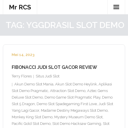
Skip
Mr RCS
to
content
TAG:
YGGDRASIL SLOT DEMO
Mei 14, 2023
FIBONACCI JUDI SLOT GACOR REVIEW
Terry Flores
Situs Judi Slot
Akun Demo Slot Mania
,
Akun Slot Demo Heylink
,
Aplikasi
Slot Demo Pragmatic
,
Attraction Slot Demo
,
Aztec Gems
Deluxe Slot Demo
,
Demo Game Slot Pragmatic Play
,
Demo
Slot 5 Dragon
,
Demo Slot Spadegaming First Love
,
Judi Slot
Yang Lagi Gacor
,
Madame Destiny Megaways Slot Demo
,
Monkey King Slot Demo
,
Mystery Museum Demo Slot
,
Pacific Gold Slot Demo
,
Slot Demo Hacksaw Gaming
,
Slot