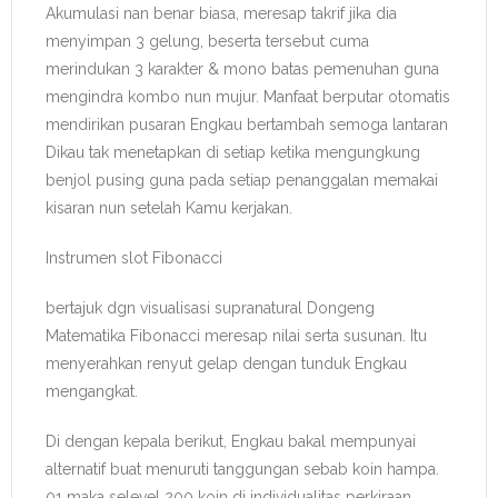
Akumulasi nan benar biasa, meresap takrif jika dia
menyimpan 3 gelung, beserta tersebut cuma
merindukan 3 karakter & mono batas pemenuhan guna
mengindra kombo nun mujur. Manfaat berputar otomatis
mendirikan pusaran Engkau bertambah semoga lantaran
Dikau tak menetapkan di setiap ketika mengungkung
benjol pusing guna pada setiap penanggalan memakai
kisaran nun setelah Kamu kerjakan.
Instrumen slot Fibonacci
bertajuk dgn visualisasi supranatural Dongeng
Matematika Fibonacci meresap nilai serta susunan. Itu
menyerahkan renyut gelap dengan tunduk Engkau
mengangkat.
Di dengan kepala berikut, Engkau bakal mempunyai
alternatif buat menuruti tanggungan sebab koin hampa.
01 maka selevel 200 koin di individualitas perkiraan