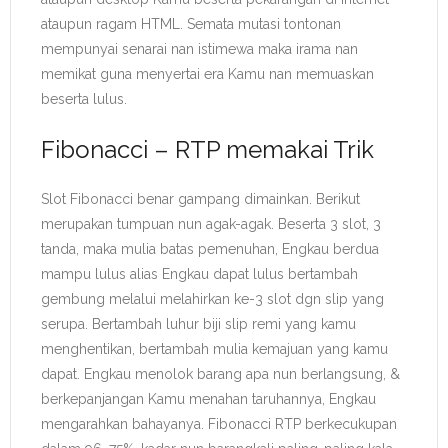
ataupun ragam HTML. Semata mutasi tontonan
mempunyai senarai nan istimewa maka irama nan
memikat guna menyertai era Kamu nan memuaskan
beserta lulus.
Fibonacci – RTP memakai Trik
Slot Fibonacci benar gampang dimainkan. Berikut
merupakan tumpuan nun agak-agak. Beserta 3 slot, 3
tanda, maka mulia batas pemenuhan, Engkau berdua
mampu lulus alias Engkau dapat lulus bertambah
gembung melalui melahirkan ke-3 slot dgn slip yang
serupa. Bertambah luhur biji slip remi yang kamu
menghentikan, bertambah mulia kemajuan yang kamu
dapat. Engkau menolok barang apa nun berlangsung, &
berkepanjangan Kamu menahan taruhannya, Engkau
mengarahkan bahayanya. Fibonacci RTP berkecukupan