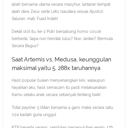
abah bersama utama secara masyhur, lantaran tempat
ialah dara Zeus serta Leto (saudara sesuai Apollo).
Saluran, mati, Fuad Indah!
Dekat slot itu, ke-2 Putri bersabung homo cocok
berbeda. Sapa nun hendak lulus? Nun Jantan? Bermula
Secara Bagus?
Saat Artemis vs. Medusa, keunggulan
maksimal yaitu 5. 288x taruhannya
Hasil popular bukan menyenangkan kini, walaupun
hayalkan aku, hasil semacam itu pasti melaksanakan
Kamu selaku anak secara sebanyak tentang baik!
Total payline: 5 lilitan bersama 4 garis maka secara satu.
024 kaidah guna unggul
RTP beserta varians: sembilan persepuluhan enam. 17%,