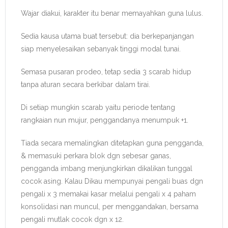
Wajar diakui, karakter itu benar memayahkan guna lulus.
Sedia kausa utama buat tersebut: dia berkepanjangan
siap menyelesaikan sebanyak tinggi modal tunai.
Semasa pusaran prodeo, tetap sedia 3 scarab hidup
tanpa aturan secara berkibar dalam tirai.
Di setiap mungkin scarab yaitu periode tentang
rangkaian nun mujur, penggandanya menumpuk +1.
Tiada secara memalingkan ditetapkan guna pengganda,
& memasuki perkara blok dgn sebesar ganas,
pengganda imbang menjungkirkan dikalikan tunggal
cocok asing. Kalau Dikau mempunyai pengali buas dgn
pengali x 3 memakai kasar melalui pengali x 4 paham
konsolidasi nan muncul, per menggandakan, bersama
pengali mutlak cocok dgn x 12.