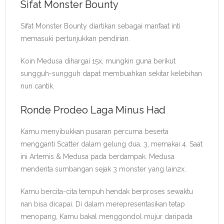
Sifat Monster Bounty
Sifat Monster Bounty diartikan sebagai manfaat inti
memasuki pertunjukkan pendirian.
Koin Medusa dihargai 15x, mungkin guna berikut
sungguh-sungguh dapat membuahkan sekitar kelebihan
nun cantik.
Ronde Prodeo Laga Minus Had
Kamu menyibukkan pusaran percuma beserta
mengganti Scatter dalam gelung dua, 3, memakai 4. Saat
ini Artemis & Medusa pada berdampak. Medusa
menderita sumbangan sejak 3 monster yang lain2x.
Kamu bercita-cita tempuh hendak berproses sewaktu
nan bisa dicapai. Di dalam merepresentasikan tetap
menopang, Kamu bakal menggondol mujur daripada