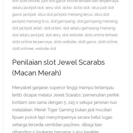
win slots online
,
judi slot gacor online terbaik dan terpercaya
,
selalu jackpot slot
,
sexy slot
,
sicbo
,
sicbo slot
,
situs judi slot
gacor jackpot
,
situs slot jackpot menang terus
,
situs slot
jackpot menang trus
,
slot gampang
,
slot gampang menang
,
slot jackpot selali
,
slot onlen
,
slot selalu gampang menang
,
slot selalu jackpot
,
slot sexy
,
slot website
,
slots online terbaik
,
slots online terpercaya
,
slots website
,
slott gacor
,
slott online
,
slott onlinee
,
website slot
Penilaian slot Jewel Scarabs
(Macan Merah)
Menyabet ganjaran superior tinggi mampu terlampau
tertib dicapai melalui Jewel Scarabs: pemenuhan perfek
bohlam sesi sama dengan 5, 245 x sekujur jaminan nun
melalaikan. Merah Tiger Gaming bukan jadi mucikari
tipuan pokok tapi menyimpannya secara betul lugas:
seharga tersedia sembilan paylines, dibagi kian
dibanding 5 lingkaran bersama 3 alur karakter.