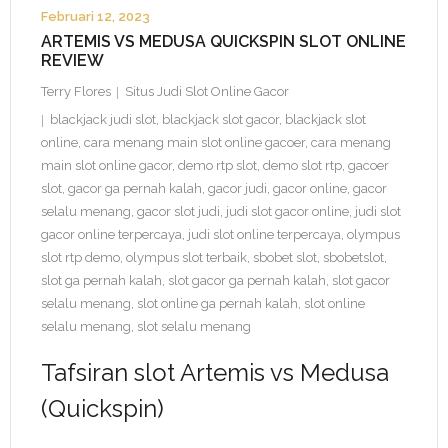
Februari 12, 2023
ARTEMIS VS MEDUSA QUICKSPIN SLOT ONLINE
REVIEW
Terry Flores
Situs Judi Slot Online Gacor
blackjack judi slot
,
blackjack slot gacor
,
blackjack slot
online
,
cara menang main slot online gacoer
,
cara menang
main slot online gacor
,
demo rtp slot
,
demo slot rtp
,
gacoer
slot
,
gacor ga pernah kalah
,
gacor judi
,
gacor online
,
gacor
selalu menang
,
gacor slot judi
,
judi slot gacor online
,
judi slot
gacor online terpercaya
,
judi slot online terpercaya
,
olympus
slot rtp demo
,
olympus slot terbaik
,
sbobet slot
,
sbobetslot
,
slot ga pernah kalah
,
slot gacor ga pernah kalah
,
slot gacor
selalu menang
,
slot online ga pernah kalah
,
slot online
selalu menang
,
slot selalu menang
Tafsiran slot Artemis vs Medusa
(Quickspin)