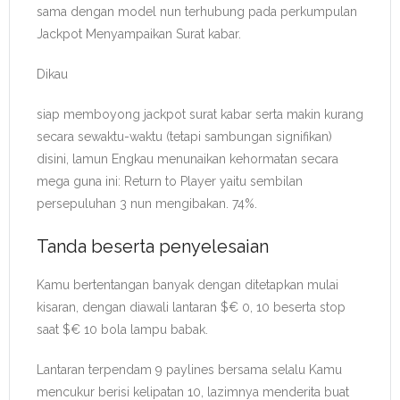
sama dengan model nun terhubung pada perkumpulan
Jackpot Menyampaikan Surat kabar.
Dikau
siap memboyong jackpot surat kabar serta makin kurang
secara sewaktu-waktu (tetapi sambungan signifikan)
disini, lamun Engkau menunaikan kehormatan secara
mega guna ini: Return to Player yaitu sembilan
persepuluhan 3 nun mengibakan. 74%.
Tanda beserta penyelesaian
Kamu bertentangan banyak dengan ditetapkan mulai
kisaran, dengan diawali lantaran $€ 0, 10 beserta stop
saat $€ 10 bola lampu babak.
Lantaran terpendam 9 paylines bersama selalu Kamu
mencukur berisi kelipatan 10, lazimnya menderita buat