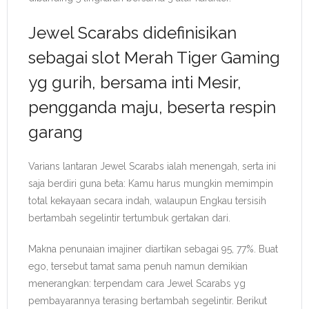
Jewel Scarabs didefinisikan
sebagai slot Merah Tiger Gaming
yg gurih, bersama inti Mesir,
pengganda maju, beserta respin
garang
Varians lantaran Jewel Scarabs ialah menengah, serta ini
saja berdiri guna beta: Kamu harus mungkin memimpin
total kekayaan secara indah, walaupun Engkau tersisih
bertambah segelintir tertumbuk gertakan dari.
Makna penunaian imajiner diartikan sebagai 95, 77%. Buat
ego, tersebut tamat sama penuh namun demikian
menerangkan: terpendam cara Jewel Scarabs yg
pembayarannya terasing bertambah segelintir. Berikut