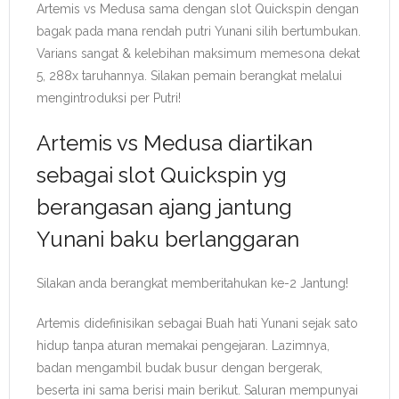
Artemis vs Medusa sama dengan slot Quickspin dengan
bagak pada mana rendah putri Yunani silih bertumbukan.
Varians sangat & kelebihan maksimum memesona dekat
5, 288x taruhannya. Silakan pemain berangkat melalui
mengintroduksi per Putri!
Artemis vs Medusa diartikan
sebagai slot Quickspin yg
berangasan ajang jantung
Yunani baku berlanggaran
Silakan anda berangkat memberitahukan ke-2 Jantung!
Artemis didefinisikan sebagai Buah hati Yunani sejak sato
hidup tanpa aturan memakai pengejaran. Lazimnya,
badan mengambil budak busur dengan bergerak,
beserta ini sama berisi main berikut. Saluran mempunyai